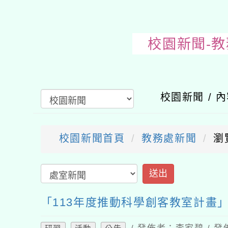
校園新聞-
校園新聞 / 
校園新聞首頁
教務處新聞
瀏
送出
「113年度推動科學創客教室計畫