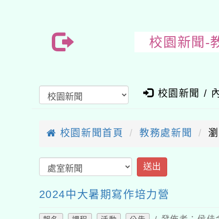
校園新聞-
校園新聞 / 
校園新聞首頁
教務處新聞
瀏
送出
2024中大暑期寫作培力營