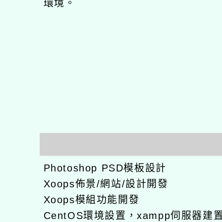
環境。
Photoshop PSD模板設計
Xoops佈景/網站/設計開發
Xoops模組功能開發
CentOS環境設置，xampp伺服器建