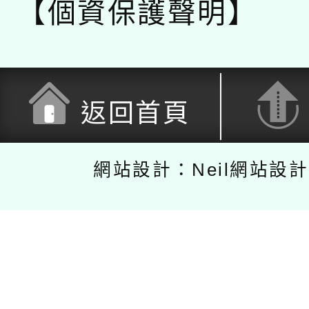
【個資保護聲明】
返回首頁
網站設計：Neil網站設