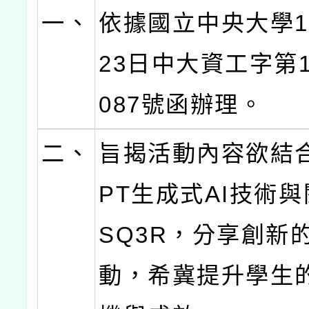
一、
依據國立中央大學1
23日中大資工字第11
087號函辦理。
二、
旨揭活動內容欲結合
PT生成式AI技術
SQ3R，分享創新
動，希冀提升學生