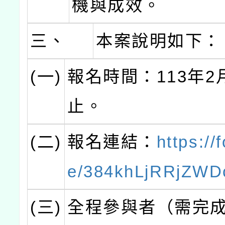
機與成效。
三、
本案說明如下：
(一)
報名時間：113年2
止。
(二)
報名連結：
https://
e/384khLjRRjZWD
(三)
全程參與者（需完