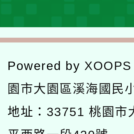
Powered by
XOOPS
園市大園區溪海國民
地址：
33751 桃園