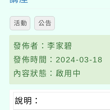
活動
公告
發佈者：李家碧
發佈時間：2024-03-18
內容狀態：啟用中
說明：