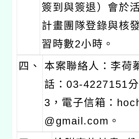
簽到與簽退）會於
計畫團隊登錄與核
習時數2小時。
四、
本案聯絡人：李荷
話：03-4227151
3，電子信箱：hoch
@gmail.com。