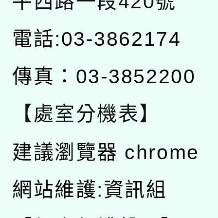
平西路一段420號
電話:03-3862174
傳真：03-3852200
【處室分機表】
建議瀏覽器 chrome
網站維護:資訊組