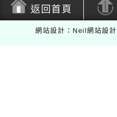
返回首頁
網站設計：Neil網站設