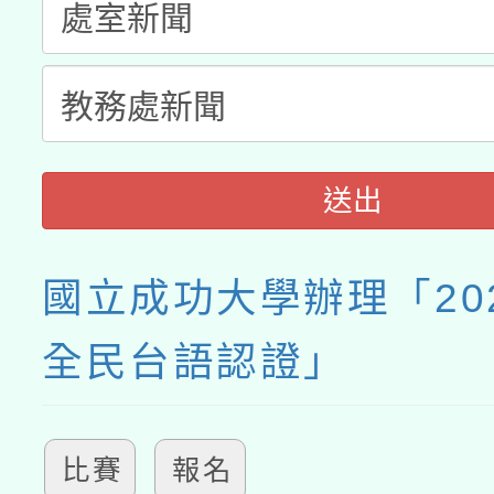
送出
國立成功大學辦理「20
全民台語認證」
比賽
報名