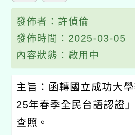
發佈者：許偵倫
發佈時間：2025-03-05
內容狀態：啟用中
主旨：函轉國立成功大學
25
年春季全民台語認證
查照。