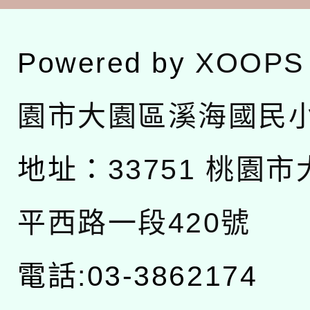
Powered by
XOOPS
園市大園區溪海國民
地址：
33751 桃園
平西路一段420號
電話:03-3862174