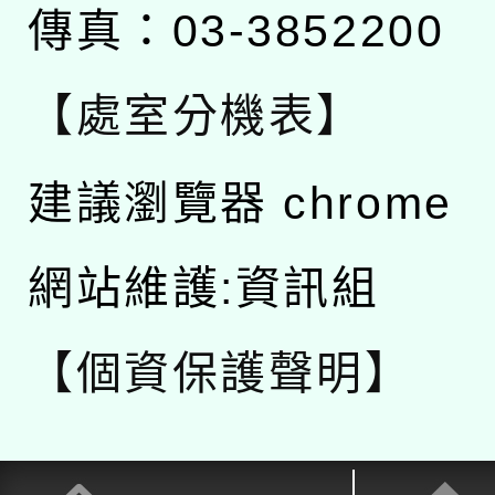
傳真：03-3852200
【處室分機表】
建議瀏覽器 chrome
網站維護:資訊組
【個資保護聲明】