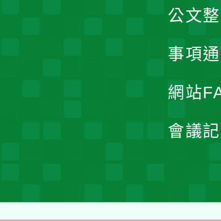
公文整
事項通
網站F
會議記