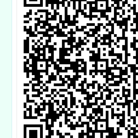
向實驗
設計