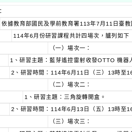
：
依據教育部國民及學前教育署113年7月11日臺教國
114年6月份研習課程共計四場次，臚列如下
（一）場次一：
1、研習主題：藍芽遙控雷射收發OTTO 機器人
2、研習時間：114年6月11日（三）13時至1
（二）場次二：
1、研習主題：三角旋轉開盒。
2、研習時間：114年6月13日（五）13時至1
（三）場次三：