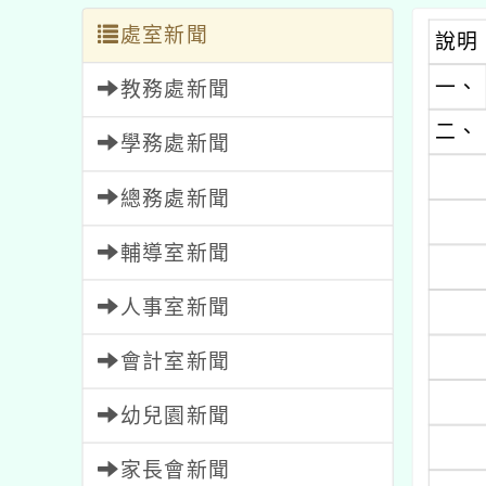
處室新聞
說明
一、
教務處新聞
二、
學務處新聞
總務處新聞
輔導室新聞
人事室新聞
會計室新聞
幼兒園新聞
家長會新聞