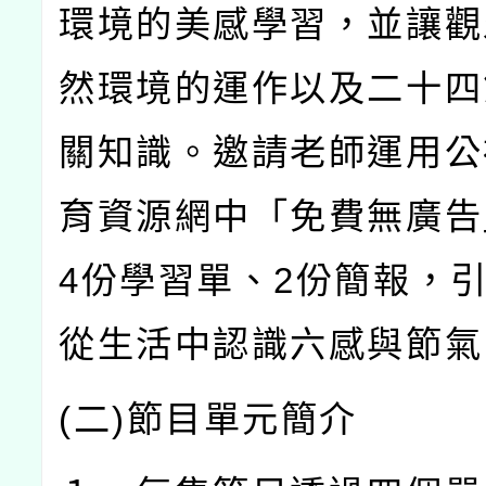
環境的美感學習，並讓觀
然環境的運作以及二十四
關知識。邀請老師運用公
育資源網中「免費無廣告
4
份學習單、
2
份簡報，
從生活中認識六感與節氣
(
二
)
節目單元簡介