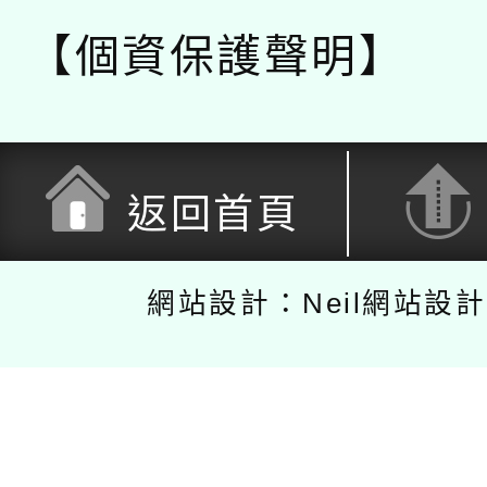
【個資保護聲明】
返回首頁
網站設計：Neil網站設