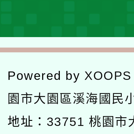
Powered by
XOOPS
園市大園區溪海國民
地址：
33751 桃園