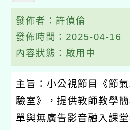
發佈者：許偵倫
發佈時間：2025-04-16
內容狀態：啟用中
主旨：小公視節目《節氣
驗室》，提供教師教學簡
單與無廣告影音融入課堂