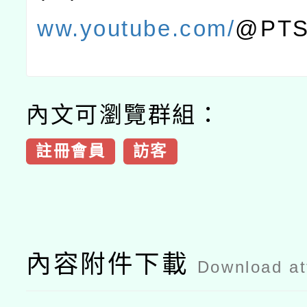
ww.youtube.com/
@PTS
內文可瀏覽群組：
註冊會員
訪客
內容附件下載
Download a