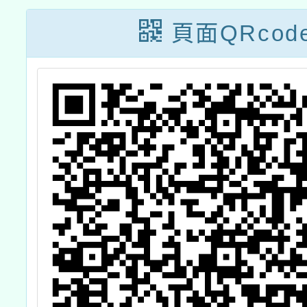
教學活動設計徵
頁面QRcod
選活動」