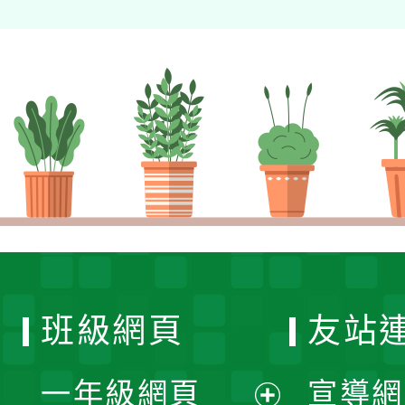
班級網頁
友站
一年級網頁
宣導網