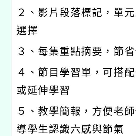
２、影片段落標記，單元
選擇
３、每集重點摘要，節省
４、節目學習單，可搭配
或延伸學習
５、教學簡報，方便老師
導學生認識六感與節氣