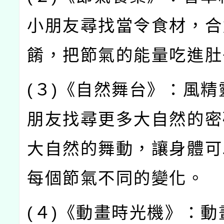
小朋友尋找當令食材，合
餚，把節氣的能量吃進肚
(
３
)
《自然舞台》：風精
朋友找尋更多大自然的密
大自然的舞動，讓身體可
每個節氣不同的變化。
(
４
)
《動畫時光機》：動