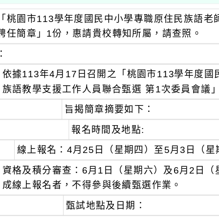
「桃園市113學年度國民中小學專職原住民族語老
聘任簡章」1份，惠請貴校轉知所屬，請查照。
：
依據113年4月17日召開之「桃園市113學年度
族語教學支援工作人員聯合甄選 第1次委員會議
旨揭簡章摘要如下：
報名時間及地點:
線上報名：4月25日（星期四）至5月3日（星
資格及積分審查：6月1日（星期六）及6月2日（
成線上報名者，不得參與後續甄選作業。
甄試地點及日期：