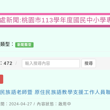
務處新聞:桃園市113學年度國民中小學
容類型：
新聞類型
：472
搜尋
出
住民族語老師暨 原住民族語教學支援工作人員
間：2024-04-27 / 內容狀態：啟用中