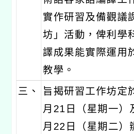
實作研習及備觀議
坊」活動，俾利學
譯成果能實際運用
教學。
三、
旨揭研習工作坊定於
月21日（星期一）及
月22日（星期二）