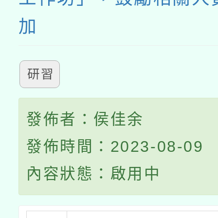
加
研習
發佈者：侯佳余
發佈時間：2023-08-09
內容狀態：啟用中