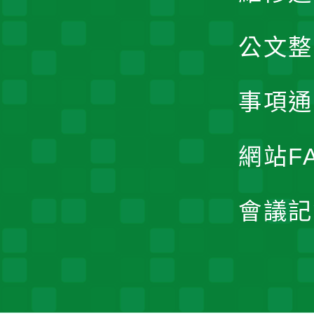
公文整
事項通
網站F
會議記