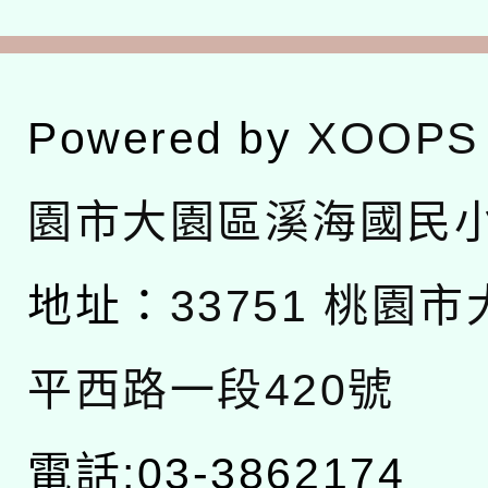
Powered by
XOOPS
園市大園區溪海國民
地址：
33751 桃園
平西路一段420號
電話:03-3862174