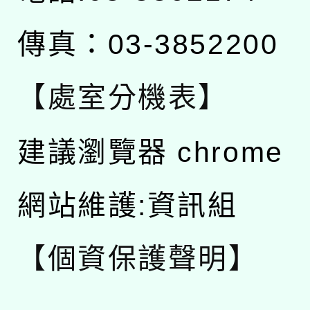
傳真：03-3852200
【處室分機表】
建議瀏覽器 chrome
網站維護:資訊組
【個資保護聲明】