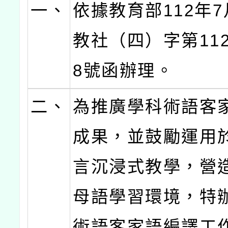
一、
依據教育部112年7
教社（四）字第1122
8號函辦理。
二、
為推廣學科術語客
成果，並鼓勵運用
言沉浸式教學，營
母語學習環境，特
術語客家語編譯工