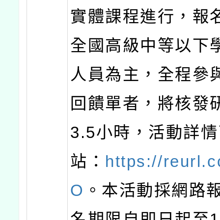
實體課程進行，報
全國高級中等以下
人員為主，全程參
回饋單者，將核發
3.5小時，活動詳
站：
https://reurl.
O
。本活動採網路
名期限自即日起至1