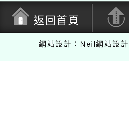
返回首頁
網站設計：Neil網站設