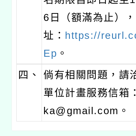
6日（額滿為止）
址：
https://reurl
Ep
。
四、
倘有相關問題，請
單位計畫服務信箱：1
ka@gmail.com。