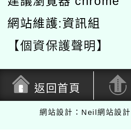
建議瀏覽器 chrome
網站維護:資訊組
【個資保護聲明】
返回首頁
網站設計：Neil網站設