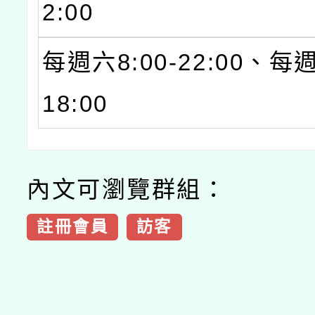
2:00
每週六8:00-22:00、每週
18:00
內文可瀏覽群組：
註冊會員
訪客