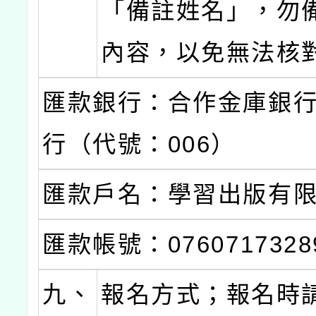
「備註姓名」，勿
內容，以免無法核
匯款銀行：合作金庫銀行
行（代號：006）
匯款戶名：學習出版有
匯款帳號：0760717328
九、
報名方式；報名時