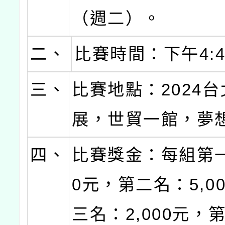
（週二）。
二、
比賽時間：下午4:45
三、
比賽地點：2024
展，世貿一館，夢
四、
比賽獎金：每組第一名
0元，第二名：5,0
三名：2,000元，