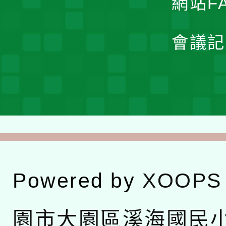
網站F
會議記
Powered by
XOOPS
園市大園區溪海國民