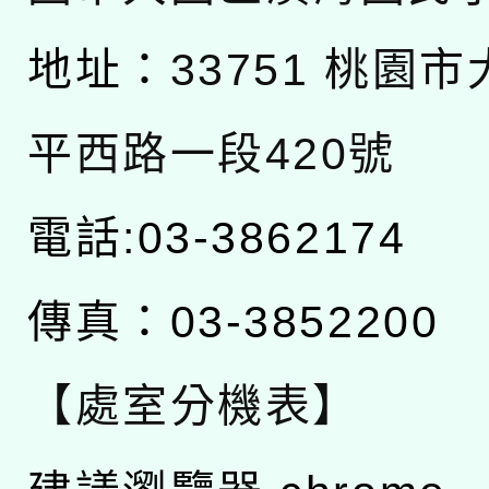
地址：
33751 桃園
平西路一段420號
電話:03-3862174
傳真：03-3852200
【處室分機表】