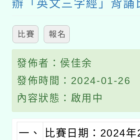
辦「英文三字經」背誦
比賽
報名
發佈者：侯佳余
發佈時間：2024-01-26
內容狀態：啟用中
一、
比賽日期：2024年