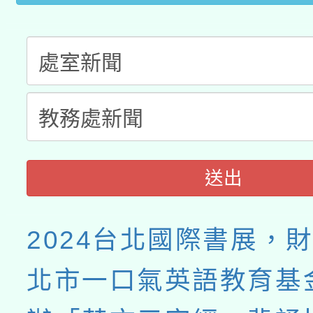
送出
2024台北國際書展，
北市一口氣英語教育基