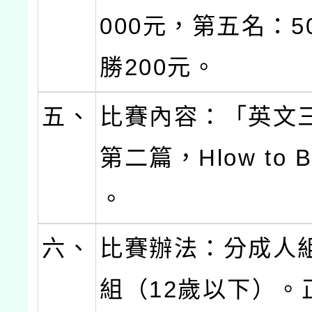
000元，第五名：5
勝200元。
五、
比賽內容：「英文
第二篇，Hlow to B
。
六、
比賽辦法：分成人
組（12歲以下）。