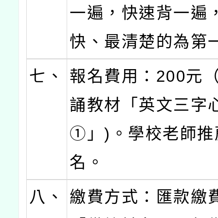
一遍，快速背一遍
快、最清楚的為第
七、
報名費用：200元
誦教材「英文三字
①」)。學校老師推
名。
八、
繳費方式：匯款繳費