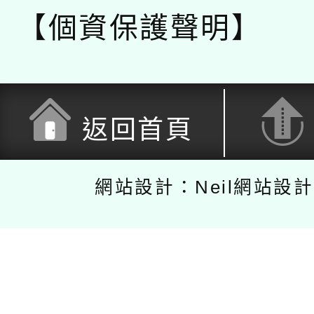
【個資保護聲明】
返回首頁
網站設計：Neil網站設