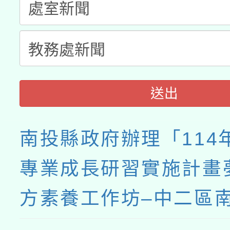
送出
南投縣政府辦理「114
專業成長研習實施計畫
方素養工作坊–中二區