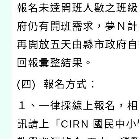
報名未達開班人數之班級
府仍有開班需求，夢Ｎ計
再開放五天由縣市政府自
回報彙整結果。
(
四
)
報名方式：
１、一律採線上報名，相
訊請上「
CIRN
國民中小