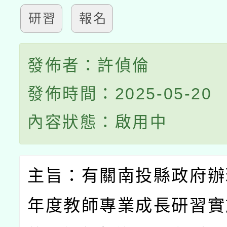
研習
報名
發佈者：許偵倫
發佈時間：2025-05-20
內容狀態：啟用中
主旨：有關南投縣政府辦
年度教師專業成長研習實