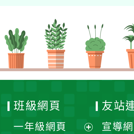
班級網頁
友站
一年級網頁
宣導網