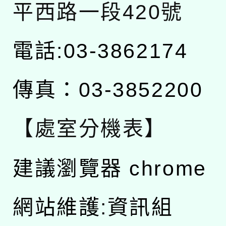
平西路一段420號
電話:03-3862174
傳真：03-3852200
【處室分機表】
建議瀏覽器 chrome
網站維護:資訊組