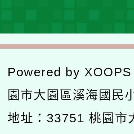
Powered by
XOOPS
園市大園區溪海國民
地址：
33751 桃園