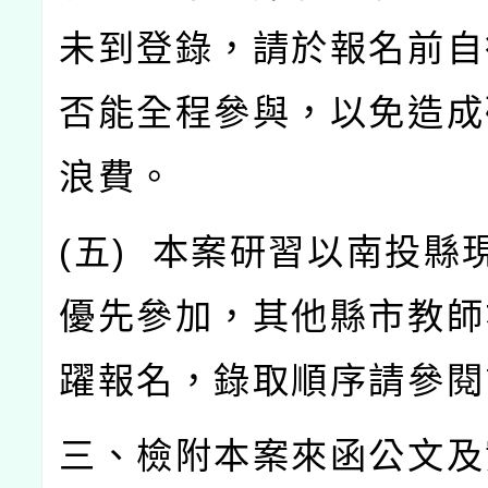
未到登錄，請於報名前自
否能全程參與，以免造成
浪費。
(
五
)
本案研習以南投縣
優先參加，其他縣市教師
躍報名，錄取順序請參閱
三、檢附本案來函公文及