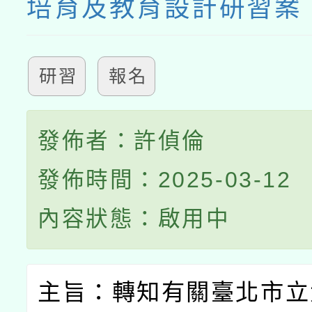
培育及教育設計研習案
研習
報名
發佈者：許偵倫
發佈時間：2025-03-12
內容狀態：啟用中
主旨：轉知有關臺北市立