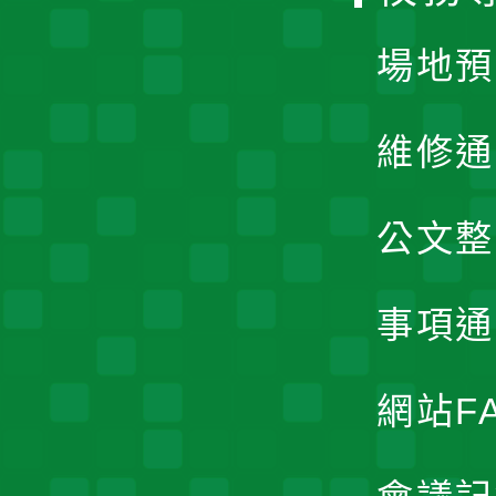
單
場地預
維修通
公文整
事項通
網站F