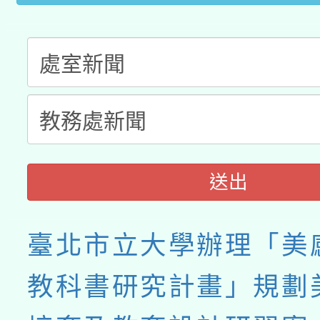
送出
臺北市立大學辦理「美
教科書研究計畫」規劃