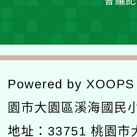
會議記
Powered by
XOOPS
園市大園區溪海國民
地址：
33751 桃園