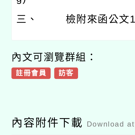
三、
檢附來函公文
內文可瀏覽群組：
註冊會員
訪客
內容附件下載
Download a