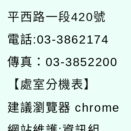
平西路一段420號
電話:03-3862174
傳真：03-3852200
【處室分機表】
建議瀏覽器 chrome
網站維護:資訊組