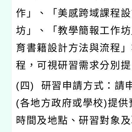
作」、「美感跨域課程設
坊」、「教學簡報工作坊
育書籍設計方法與流程」
程，可視研習需求分別提
(
四
)
研習申請方式：請
(
各地方政府或學校
)
提供
時間及地點、研習對象及