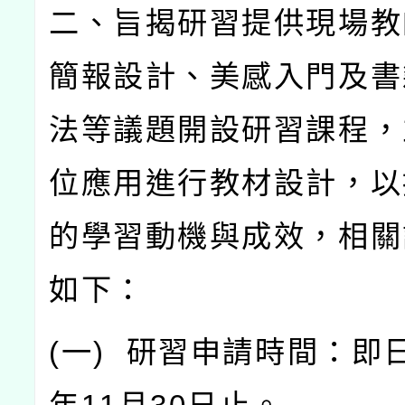
二、旨揭研習提供現場教
簡報設計、美感入門及書
法等議題開設研習課程，
位應用進行教材設計，以
的學習動機與成效，相關
如下：
(
一
)
研習申請時間：即