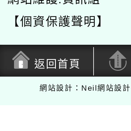
【個資保護聲明】
返回首頁
網站設計：Neil網站設