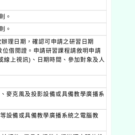
原則。
原則。
欲辦理日期，確認可申請之研習日期
數位借閱證。申請研習課程請敘明申請
或線上視訊)、日期時間、參加對象及人
響、麥克風及投影設備或具備教學廣播系
響等設備或具備教學廣播系統之電腦教