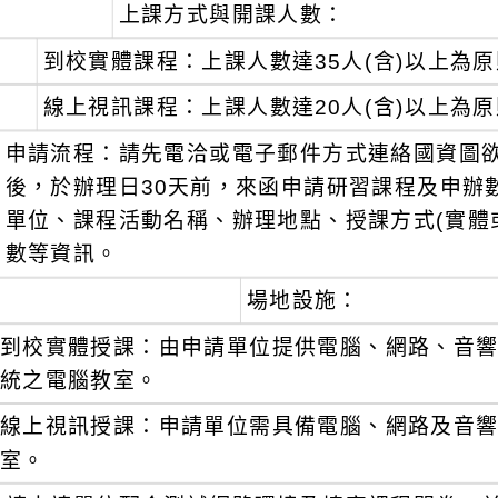
上課方式與開課人數：
到校實體課程：上課人數達35人(含)以上為
線上視訊課程：上課人數達20人(含)以上為
申請流程：請先電洽或電子郵件方式連絡國資圖
後，於辦理日30天前，來函申請研習課程及申辦
單位、課程活動名稱、辦理地點、授課方式(實體
數等資訊。
場地設施：
到校實體授課：由申請單位提供電腦、網路、音
統之電腦教室。
線上視訊授課：申請單位需具備電腦、網路及音
室。