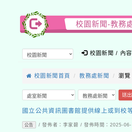
校園新聞-教務
校園新聞 / 內
校園新聞首頁
教務處新聞
瀏覽
送
國立公共資訊圖書館提供線上或到校
/ 發佈者：李家碧 / 發佈時間：2025-06
公告