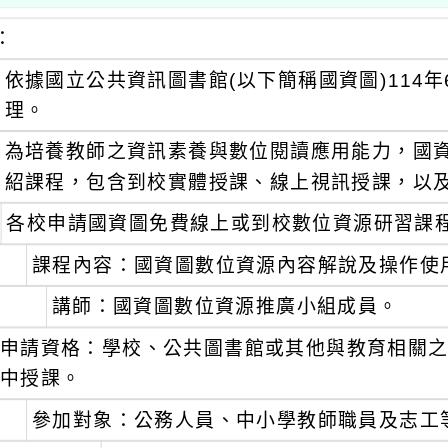
：
依據國立公共資訊圖書館(以下簡稱國資圖)114年6
理。
為培養教師之資訊素養與數位閱讀應用能力，國
紹課程，包含到校實體授課、線上視訊授課，以
各校申請國資圖免費線上或到校數位資源研習課
課程內容：國資圖數位資源內容解說及操作使
講師：國資圖數位資源推廣小組成員。
申請資格：學校、公共圖書館或其他與教育相關
中授課。
參加對象：公務人員、中小學教師職員及志工