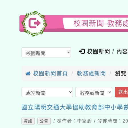
校園新聞-教務
校園新聞 / 內
校園新聞首頁
教務處新聞
瀏覽
送
國立陽明交通大學協助教育部中小學數
/ 發佈者：李家碧 / 發佈時間：202
資訊
公告