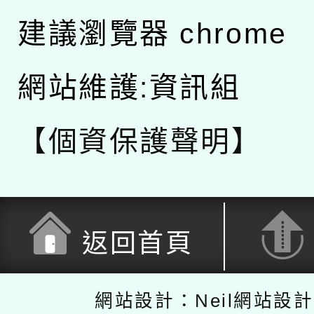
建議瀏覽器 chrome
網站維護:資訊組
【個資保護聲明】
返回首頁
網站設計：Neil網站設