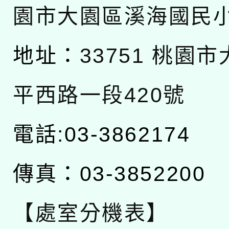
園市大園區溪海國民
地址：
33751 桃園
平西路一段420號
電話:03-3862174
傳真：03-3852200
【處室分機表】