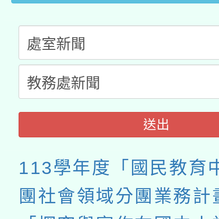
送出
113學年度「國民教育
團社會領域分團業務計