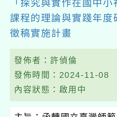
「探究與實作在國中小
課程的理論與實踐年度
徵稿實施計畫
發佈者：許偵倫
發佈時間：2024-11-08
內容狀態：啟用中