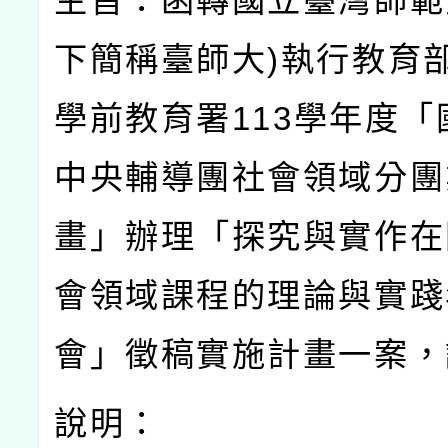
主旨：函轉國立臺灣師範
下簡稱臺師大
)
執行教育
學前教育署
113
學年度「
中央輔導團社會領域分團
畫」辦理「探究與實作在
會領域課程的理論與實踐
會」徵稿實施計畫一案，
說明：