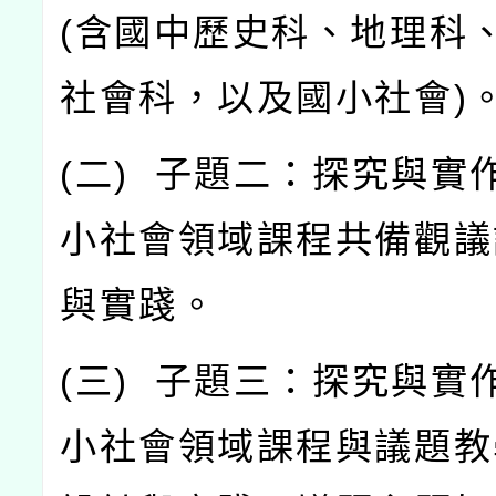
(
含國中歷史科、地理科
社會科，以及國小社會
)
(
二
)
子題二：探究與實
小社會領域課程共備觀議
與實踐。
(
三
)
子題三：探究與實
小社會領域課程與議題教