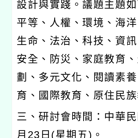
設計與實踐。議題主題如
平等、人權、環境、海洋
生命、法治、科技、資訊
安全、防災、家庭教育、
劃、多元文化、閱讀素養
育、國際教育、原住民族
三、研討會時間：中華民
月
23
日
(
星期五
)
。