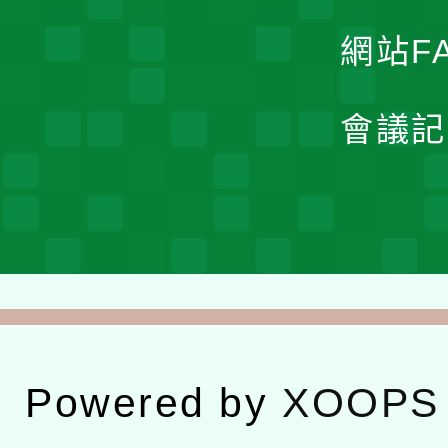
網站F
會議記
Powered by
XOOPS