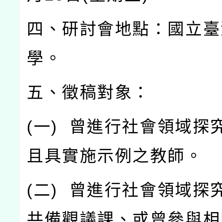
四、研討會地點：國立臺
學。
五、徵稿對象：
(
一
)
曾進行社會領域探
且具實施示例之教師。
(
二
)
曾進行社會領域探
共備觀議課、或曾參與相