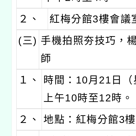
２、
紅梅分館3樓會議
(三)
手機拍照夯技巧，
師
１、
時間：10月21日
上午10時至12時。
２、
地點：紅梅分館3