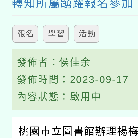
轉知所屬踴躍報名參加
報名
學習
活動
發佈者：侯佳余
發佈時間：2023-09-17
內容狀態：啟用中
桃園市立圖書館辦理楊