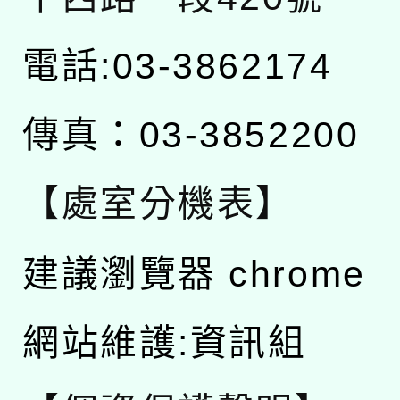
電話:03-3862174
傳真：03-3852200
【處室分機表】
建議瀏覽器 chrome
網站維護:資訊組