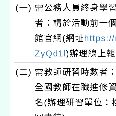
(一)
需公務人員終身學
者：請於活動前一
館官網(網址
https://
ZyQd1l
)辦理線上
(二)
需教師研習時數者
全國教師在職進修
名(辦理研習單位：