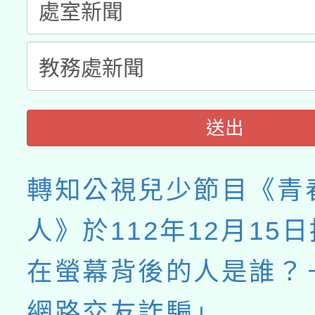
送出
轉知公視兒少節目《青
人》於112年12月15
在螢幕背後的人是誰？
網路交友詐騙」