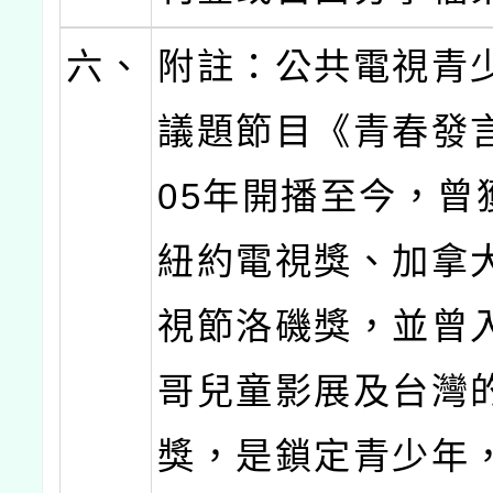
六、
附註：公共電視青
議題節目《青春發
05年開播至今，曾
紐約電視獎、加拿
視節洛磯獎，並曾
哥兒童影展及台灣
獎，是鎖定青少年