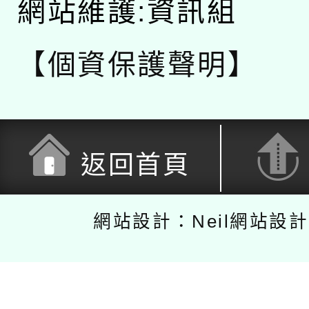
網站維護:資訊組
【個資保護聲明】
返回首頁
網站設計：Neil網站設