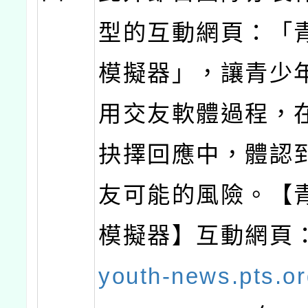
型的互動網頁：「
模擬器」，讓青少
用交友軟體過程，
抉擇回應中，體認
友可能的風險。【
模擬器】互動網頁
youth-news.pts.or