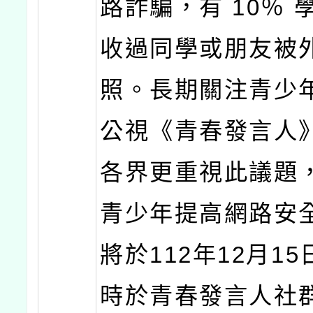
路詐騙，有 10％ 
收過同學或朋友被
照。長期關注青少
公視《青春發言人
各界更重視此議題
青少年提高網路安
將於112年12月15
時於青春發言人社