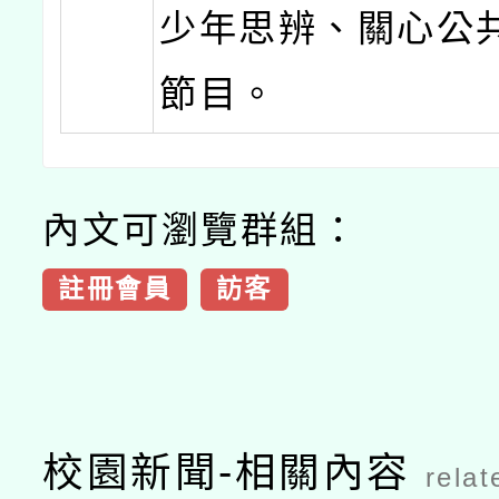
少年思辨、關心公
節目。
內文可瀏覽群組：
註冊會員
訪客
校園新聞-相關內容
relat