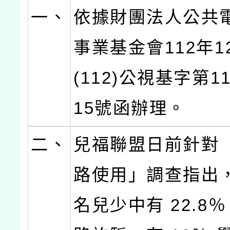
一、
依據財團法人公共
事業基金會112年1
(112)公視基字第11
15號函辦理。
二、
兒福聯盟日前針對
路使用」調查指出，1
名兒少中有 22.8