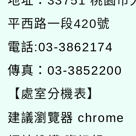
地址：
33751 桃園
平西路一段420號
電話:03-3862174
傳真：03-3852200
【處室分機表】
建議瀏覽器 chrome