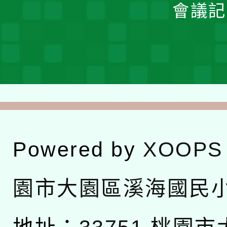
會議記
Powered by
XOOPS
園市大園區溪海國民