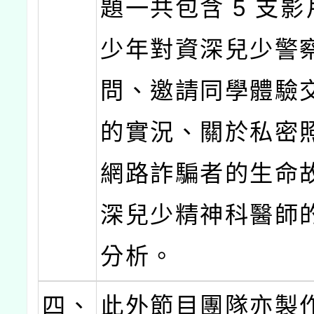
題一共包含 5 支
少年對資深兒少警
問、邀請同學體驗
的實況、關於私密
網路詐騙者的生命
深兒少精神科醫師
分析。
四、
此外節目團隊亦製