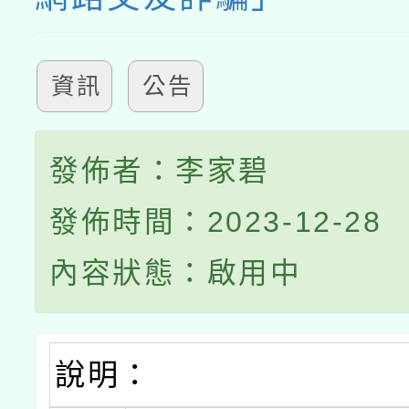
資訊
公告
發佈者：李家碧
發佈時間：2023-12-28
內容狀態：啟用中
說明：