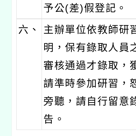
予公(差)假登記。
六、
主辦單位依教師研
明，保有錄取人員
審核通過才錄取，
請準時參加研習，
旁聽，請自行留意
告。