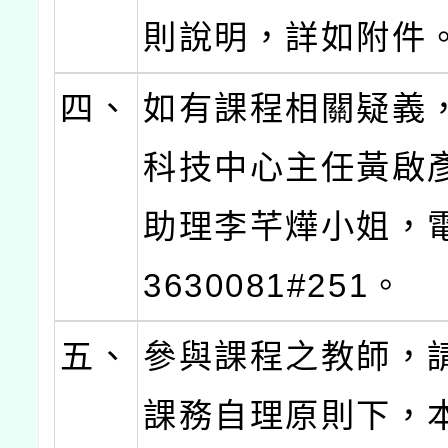
則說明，詳如附件
四、
如有課程相關疑義
科技中心主任黃啟
助理李芊燁小姐，電
3630081#251。
五、
參與課程之教師，
課務自理原則下，