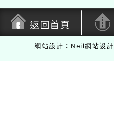
返回首頁
網站設計：Neil網站設