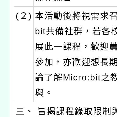
(２)
本活動後將視需求召集
bit共備社群，若各
展此一課程，歡迎
參加，亦歡迎想長
論了解Micro:bit
與。
三、
旨揭課程錄取限制