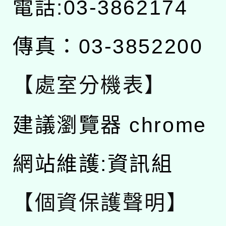
電話:03-3862174
傳真：03-3852200
【處室分機表】
建議瀏覽器 chrome
網站維護:資訊組
【個資保護聲明】