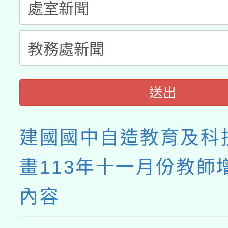
接種之民眾」措施，延長
月28日止
送出
建國國中自造教育及科
畫113年十一月份教師
內容