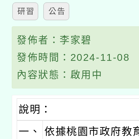
研習
公告
發佈者：李家碧
發佈時間：2024-11-08
內容狀態：啟用中
說明：
一、
依據桃園市政府教育