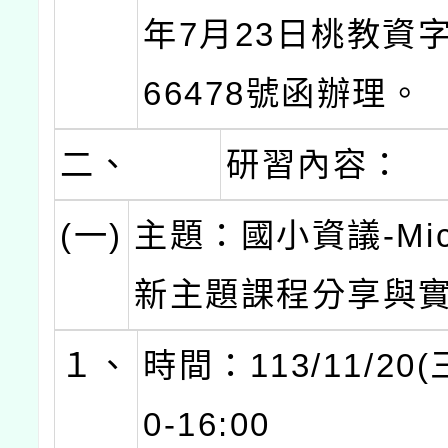
年7月23日桃教資字
66478號函辦理。
二、
研習內容：
(一)
主題：國小資議-Micr
新主題課程分享與
１、
時間：113/11/20(
0-16:00