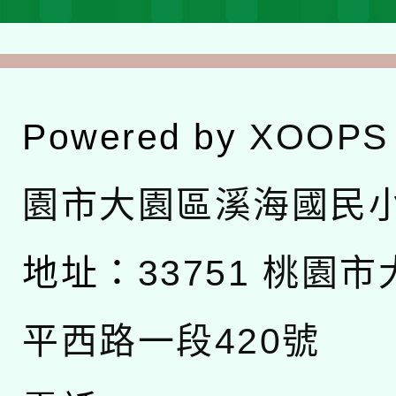
Powered by
XOOPS
園市大園區溪海國民
地址：
33751 桃園
平西路一段420號