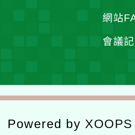
網站F
會議記
Powered by
XOOPS