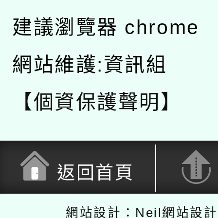
建議瀏覽器 chrome
網站維護:資訊組
【個資保護聲明】
返回首頁
網站設計：Neil網站設