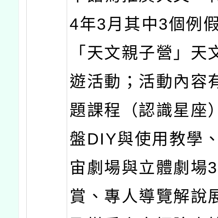
4年3月其中3個例
「天文親子營」天
遊活動；活動內容
題課程（認識星座
盤DIY與使用教學
宙劇場與立體劇場3
賞、專人導覽解說