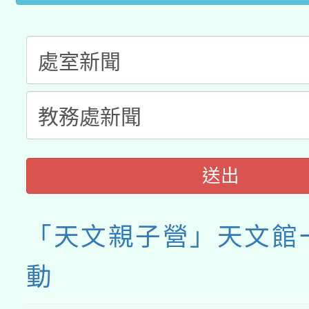
動」
送出
「天文親子營」天文館
動