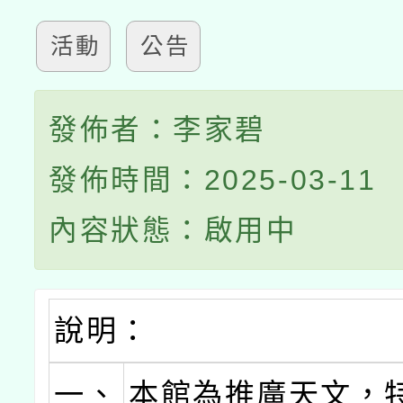
活動
公告
發佈者：李家碧
發佈時間：2025-03-11
內容狀態：啟用中
說明：
一、
本館為推廣天文，特