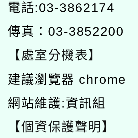
電話:03-3862174
傳真：03-3852200
【處室分機表】
建議瀏覽器 chrome
網站維護:資訊組
【個資保護聲明】