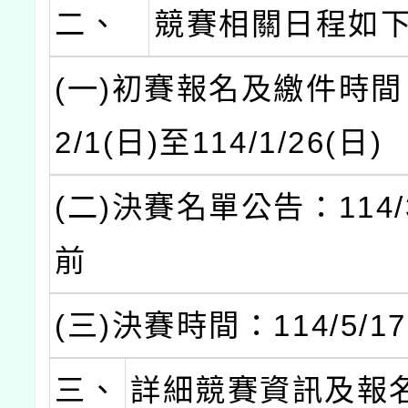
二、
競賽相關日程如
(一)初賽報名及繳件時間：
2/1(日)至114/1/26(日)
(二)決賽名單公告：114/3
前
(三)決賽時間：114/5/17
三、
詳細競賽資訊及報