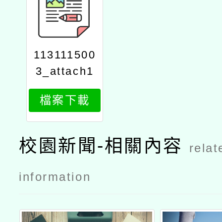
113111500
3_attach1
檔案下載
校園新聞-相關內容
relat
information