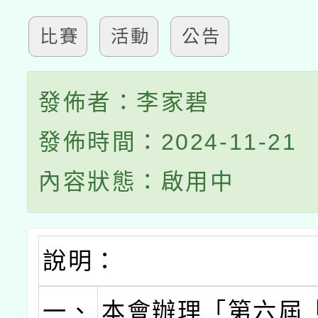
比賽
活動
公告
發佈者：李家碧
發佈時間：2024-11-21
內容狀態：啟用中
說明：
一、
本會辦理「第六屆