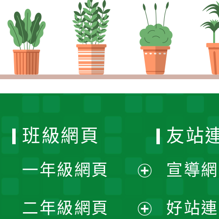
班級網頁
友站
一年級網頁
宣導網
展
二年級網頁
好站連