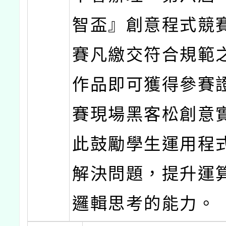
智盃』創意程式競
賽凡繳交符合規範之S
作品即可獲得參賽
賽現場黑客松創意
此鼓勵學生運用程
解決問題，提升運
邏輯思考的能力。