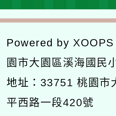
Powered by
XOOPS
園市大園區溪海國民
地址：
33751 桃園
平西路一段420號