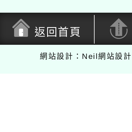
返回首頁
網站設計：Neil網站設