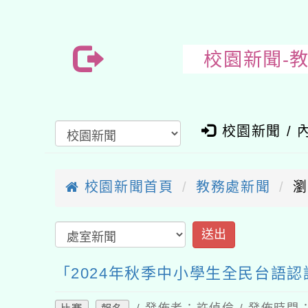
校園新聞-
校園新聞 / 
校園新聞首頁
教務處新聞
瀏
「2024年秋季中小學生全民台語認