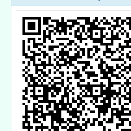
感通識課程與美
市街文
感體驗課程推廣
計畫-城市天際線
課程」