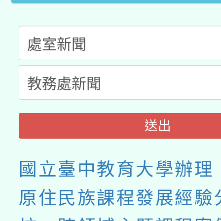
送出
國立臺中教育大學辦理「
原住民族課程發展經驗