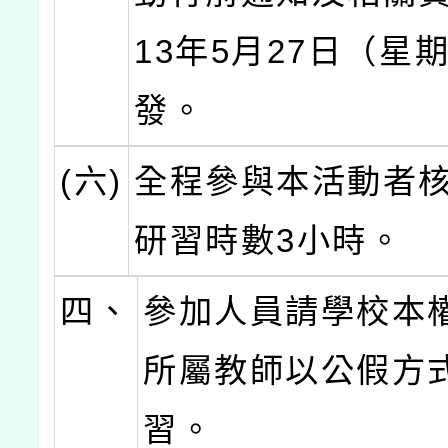
13年5月27日（星
發。
(六)
全程參與本活動者
研習時數3小時。
四、
參加人員請學校本
所屬教師以公假方
習。