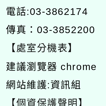
電話:03-3862174
傳真：03-3852200
【處室分機表】
建議瀏覽器 chrome
網站維護:資訊組
【個資保護聲明】