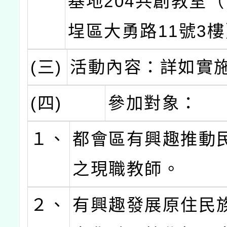
基地204共創教室
埕區大勇路11號3
(三)
活動內容：詳如實
(四)
參加對象：
１、
都會區有興趣推動
之現職教師。
２、
有興趣發展原住民