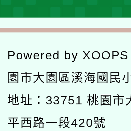
Powered by
XOOPS
園市大園區溪海國民
地址：
33751 桃園
平西路一段420號