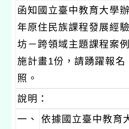
函知國立臺中教育大學辦
年原住民族課程發展經
坊－跨領域主題課程案
施計畫1份，請踴躍報名
照。
說明：
一、
依據國立臺中教育大