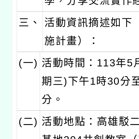
學，分享交流實作
三、
活動資訊摘述如下
施計畫）：
(一)
活動時間：113年5
期三)下午1時30分至
分。
(二)
活動地點：高雄駁二