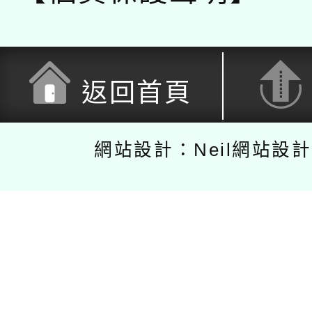
返回首頁
網站設計：Neil網站設