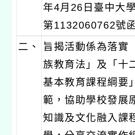
年4月26日臺中大
第1132060762
二、
旨揭活動係為落實
族教育法」及「十
基本教育課程綱要
範，協助學校發展
知識及文化融入課