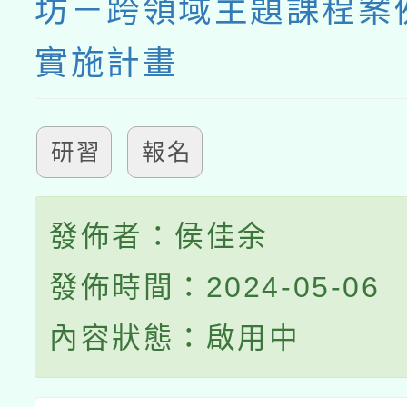
坊－跨領域主題課程案
實施計畫
研習
報名
發佈者：侯佳余
發佈時間：2024-05-06
內容狀態：啟用中