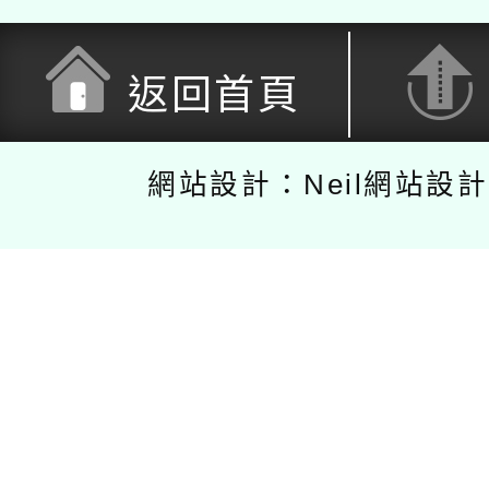
返回首頁
網站設計：Neil網站設