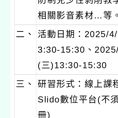
相關影音素材…等
二、
活動日期：2025/4/
3:30-15:30、2025
(三)13:30-15:30
三、
研習形式：線上課
Slido數位平台(
冊)