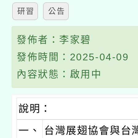
研習
公告
發佈者：李家碧
發佈時間：2025-04-09
內容狀態：啟用中
說明：
一、
台灣展翅協會與台