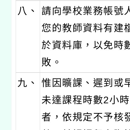
八、
請向學校業務帳號
您的教師資料有建
於資料庫，以免時
敗。
九、
惟因曠課、遲到或
未達課程時數2小
者，依規定不予核