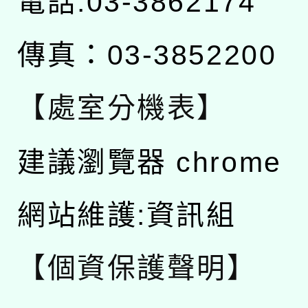
電話:03-3862174
傳真：03-3852200
【處室分機表】
建議瀏覽器 chrome
網站維護:資訊組
【個資保護聲明】