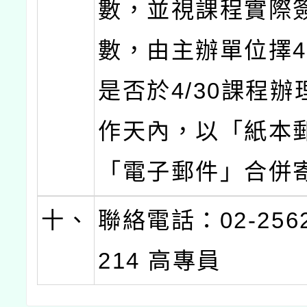
數，並視課程實際
數，由主辦單位擇4
是否於4/30課程辦
作天內，以「紙本
「電子郵件」合併
十、
聯絡電話：02-2562-
214 高專員