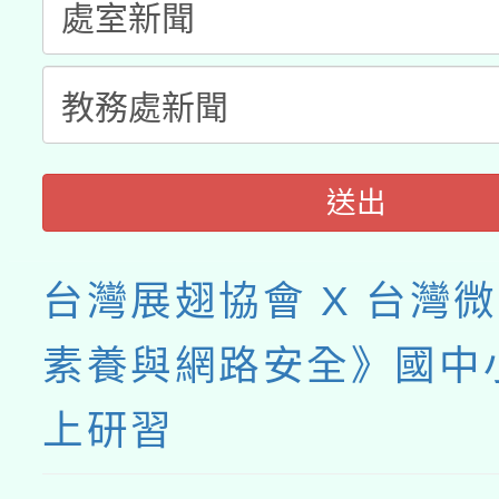
送出
台灣展翅協會 X 台灣
素養與網路安全》國中
上研習