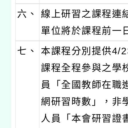
六、
線上研習之課程連
單位將於課程前一
七、
本課程分別提供4/23
課程全程參與之學
員「全國教師在職
網研習時數」，非
人員「本會研習證