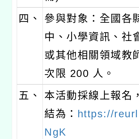
四、
參與對象：全國各
中、小學資訊、社
或其他相關領域教
次限 200 人。
五、
本活動採線上報名
結為：
https://reur
NgK