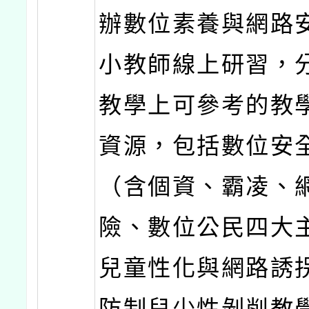
辦數位素養與網路
小教師線上研習，
教學上可參考的教
資源，包括數位安
（含個資、霸凌、
險、數位公民四大
兒童性化與網路誘
防制兒少性剝削教