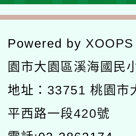
Powered by
XOOPS
園市大園區溪海國民
地址：
33751 桃園
平西路一段420號