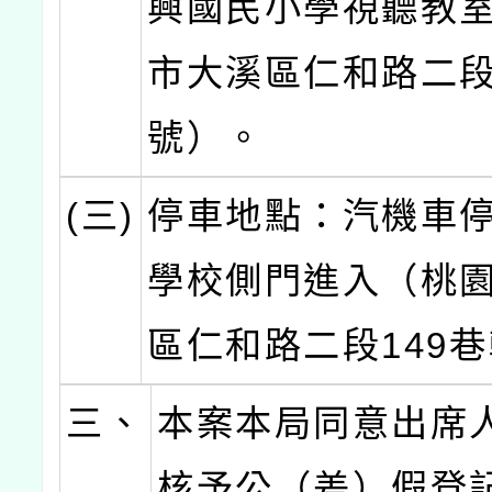
興國民小學視聽教
市大溪區仁和路二段
號）。
(三)
停車地點：汽機車
學校側門進入（桃
區仁和路二段149
三、
本案本局同意出席
核予公（差）假登