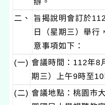
辦。
二、
旨揭說明會訂於112
日（星期三）舉行
意事項如下：
(一)
會議時間：112年8
期三）上午9時至10
(二)
會議地點：桃園市