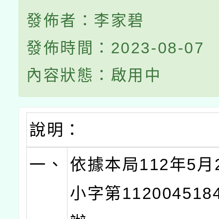
發佈者：李家碧
發佈時間：2023-08-07
內容狀態：啟用中
說明：
一、
依據本局112年5月
小字第11200451