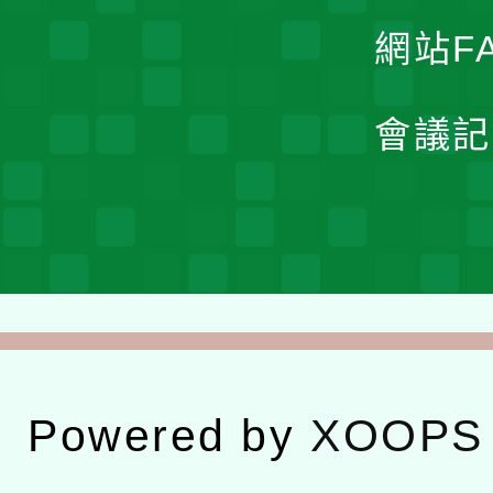
網站F
會議記
Powered by
XOOPS