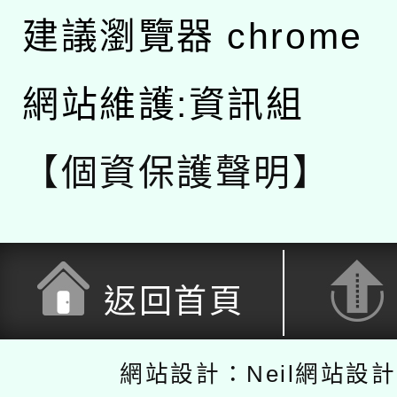
建議瀏覽器 chrome
網站維護:資訊組
【個資保護聲明】
返回首頁
網站設計：Neil網站設