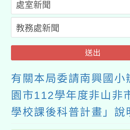
接種之民眾」措施，延長
月28日止
送出
有關本局委請南興國小
園市112學年度非山非
學校課後科普計畫」說