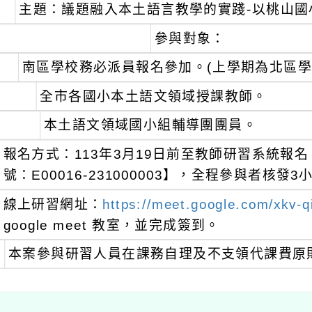
主題：議題融入本土語言教學的實踐-以桃山國
參與對象：
南區學校務必派員報名參加。(上學期為北區學
全市各國小本土語文領域授課教師。
本土語文領域國小組輔導團團員。
報名方式：113年3月19日前至教師研習系統報
號：E00016-231000003】，全程參與者核發
線上研習網址：
https://meet.google.com/xkv-
google meet 教室，並完成簽到。
本案參與研習人員在課務自理及不支領代課費原