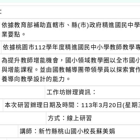
：
依據教育部補助直轄市、縣(市)政府精進國民中
業要點。
依據桃園市112學年度精進國民中小學教師教學
為提升教師增能機會，國小領域教學圈以全市國
與增能課程。並由國教輔導團帶領學員以探索實
養導向教學設計的能力。
工作坊辦理資訊：
本次研習辧理日期及時間：113年3月20日(星期
方式：線上研習
講師：新竹縣桃山國小校長蘇美娟