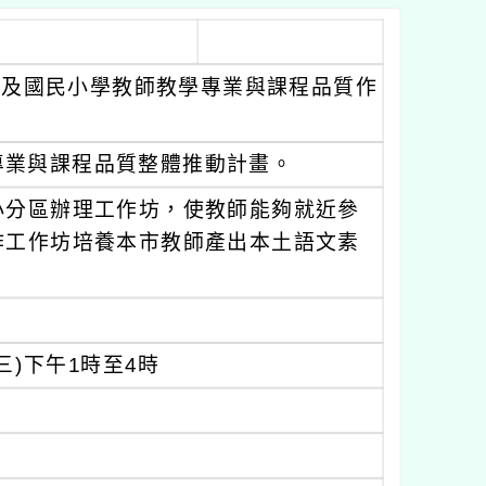
學及國民小學教師教學專業與課程品質作
專業與課程品質整體推動計畫。
小分區辦理工作坊，使教師能夠就近參
作工作坊培養本市教師產出本土語文素
三)下午1時至4時