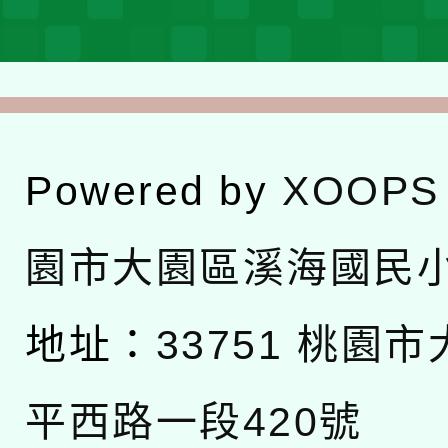
Powered by
XOOPS
園市大園區溪海國民
地址：
33751 桃園
平西路一段420號