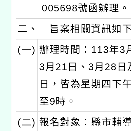
005698號函辦理。
二、
旨案相關資訊如
(一)
辦理時間：113年3
3月21日、3月28日
日，皆為星期四下午
至9時。
(二)
報名對象：縣市輔