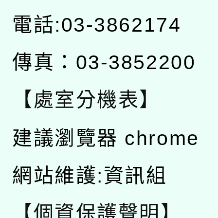
電話:03-3862174
傳真：03-3852200
【處室分機表】
建議瀏覽器 chrome
網站維護:資訊組
【個資保護聲明】