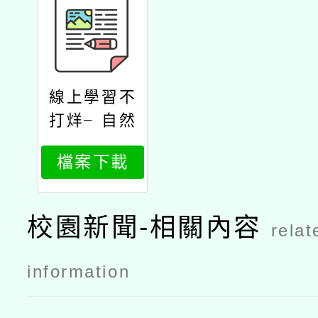
線上學習不
打烊╴自然
夜講堂計畫
檔案下載
校園新聞-相關內容
relat
information