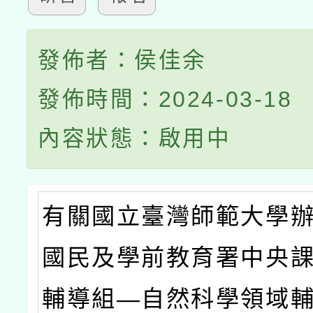
發佈者：侯佳余
發佈時間：2024-03-18
內容狀態：啟用中
有關國立臺灣師範大學
國民及學前教育署中央
輔導組—自然科學領域