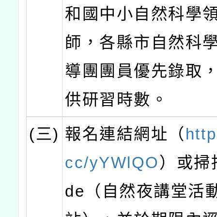
和國中小自然科學
師，各縣市自然科
導團團員優先錄取
供研習時數。
(三)
報名連結網址（
http
cc/yYWlQO
）或掃描
de（自然夜講堂活