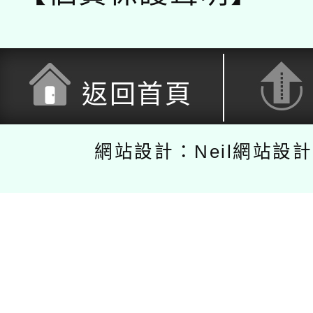
返回首頁
網站設計：Neil網站設