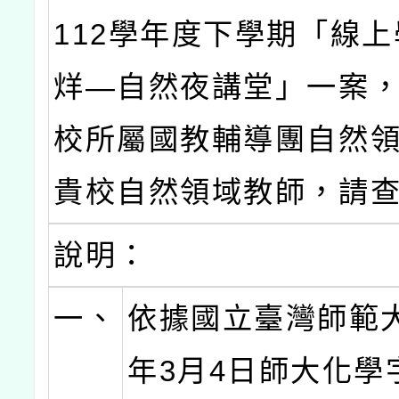
112學年度下學期「線
烊—自然夜講堂」一案
校所屬國教輔導團自然
貴校自然領域教師，請
說明：
一、
依據國立臺灣師範大
年3月4日師大化學字