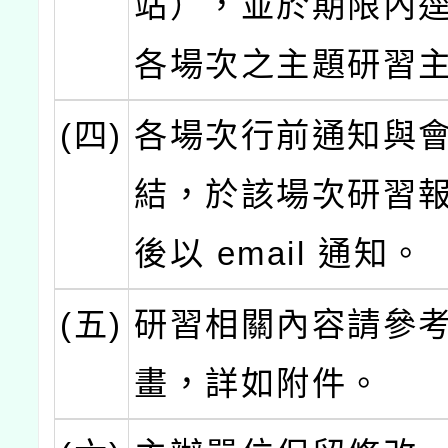
站），並於期限內
各場次之主題研習
(四)
各場次行前通知與
結，於該場次研習
後以 email 通知。
(五)
研習相關內容請參
畫，詳如附件。