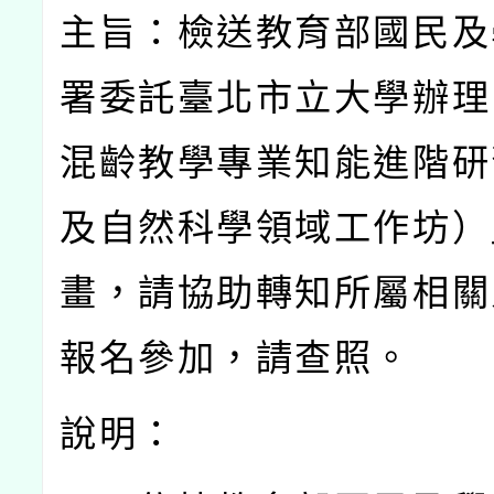
主旨：檢送教育部國民及
署委託臺北市立大學辦理
混齡教學專業知能進階研
及自然科學領域工作坊）
畫，請協助轉知所屬相關
報名參加，請查照。
說明：