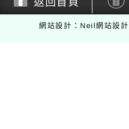
返回首頁
網站設計：Neil網站設