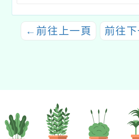
←
前往上一頁
前往下