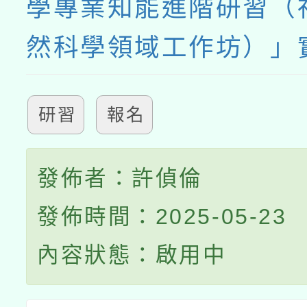
學專業知能進階研習（
然科學領域工作坊）」
研習
報名
發佈者：許偵倫
發佈時間：2025-05-23
內容狀態：啟用中