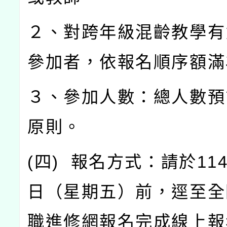
２、對跨年級混齡教學有
參加者，依報名順序額滿
３、參加人數：總人數預
原則。
(
四
)
報名方式：請於
11
日（星期五）前，逕至全
職進修網報名完成線上報