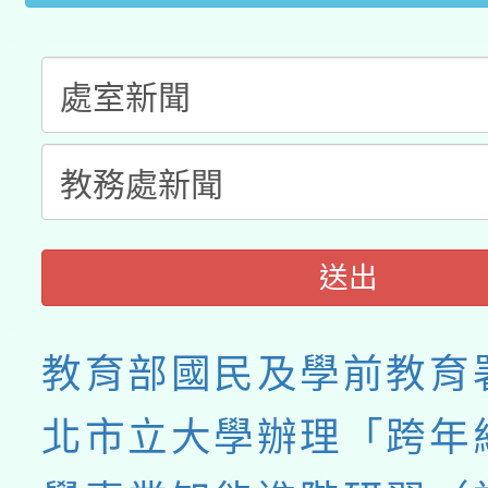
接種之民眾」措施，延長
月28日止
送出
教育部國民及學前教育
北市立大學辦理「跨年