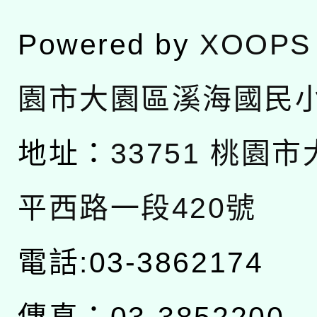
Powered by
XOOPS
園市大園區溪海國民
地址：
33751 桃園
平西路一段420號
電話:03-3862174
傳真：03-3852200