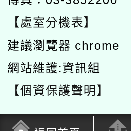
【處室分機表】
建議瀏覽器 chrome
網站維護:資訊組
【個資保護聲明】