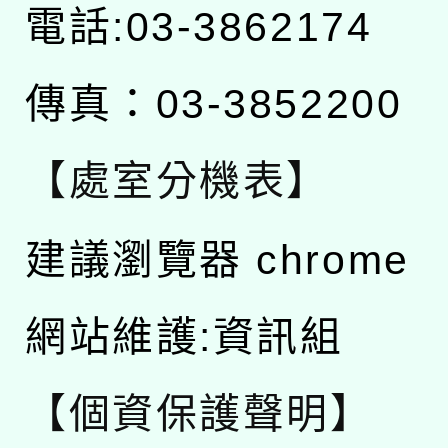
電話:03-3862174
傳真：03-3852200
【處室分機表】
建議瀏覽器 chrome
網站維護:資訊組
【個資保護聲明】