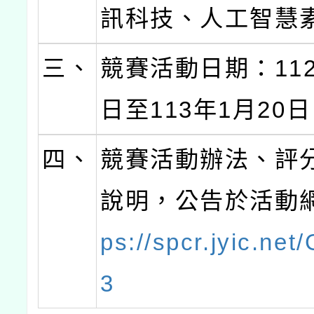
訊科技、人工智慧
三、
競賽活動日期：112
日至113年1月20日
四、
競賽活動辦法、評
說明，公告於活動
ps://spcr.jyic.ne
3