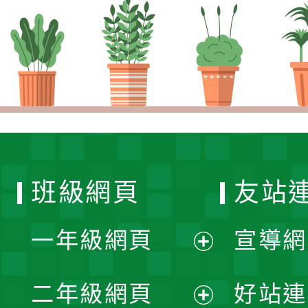
班級網頁
友站
一年級網頁
宣導網
展
二年級網頁
好站連