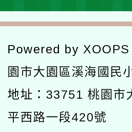
Powered by
XOOPS
園市大園區溪海國民
地址：
33751 桃園
平西路一段420號