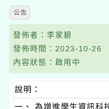
公告
發佈者：李家碧
發佈時間：2023-10-26
內容狀態：啟用中
說明：
一、
為增進學生資訊科