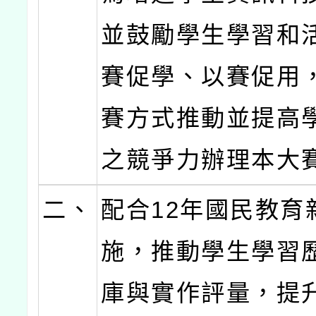
並鼓勵學生學習和
賽促學、以賽促用
賽方式推動並提高
之競爭力辦理本大
二、
配合12年國民教育
施，推動學生學習
庫與實作評量，提