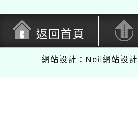
返回首頁
網站設計：Neil網站設