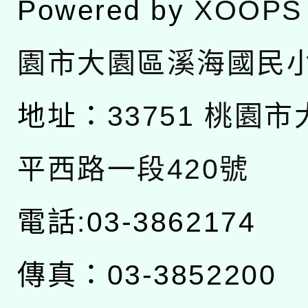
Powered by
XOOPS
園市大園區溪海國民
地址：
33751 桃園
平西路一段420號
電話:03-3862174
傳真：03-3852200