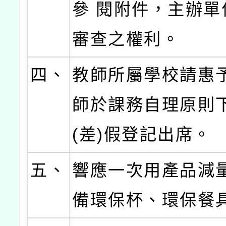
參 閱附件，主辦單
審查之權利。
四、
教師所屬學校請惠
師於課務自理原則
(差)假登記出席。
五、
響應一次用產品減
備環保杯、環保餐