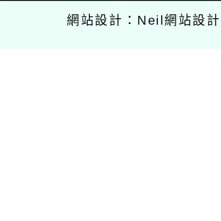
網站設計：Neil網站設