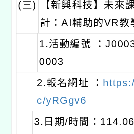
(三)
【新興科技】未來
計：AI輔助的VR教
1.活動編號 ：J0003
0003
2.報名網址 ：
https:
c/yRGgv6
3.日期/時間：114.06