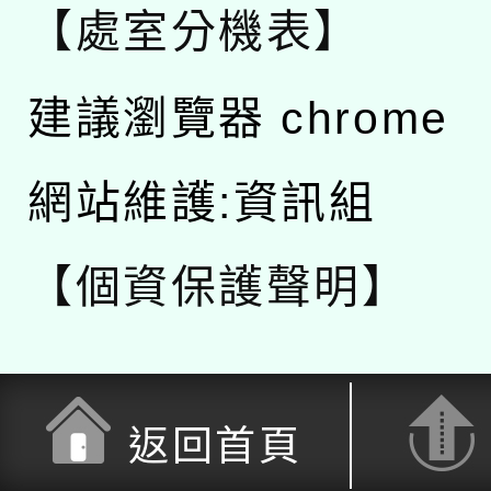
【處室分機表】
建議瀏覽器 chrome
網站維護:資訊組
【個資保護聲明】
返回首頁