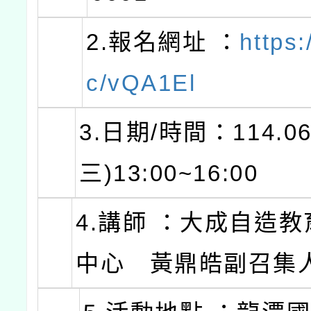
2.報名網址 ：
https:
c/vQA1El
3.日期/時間：114.06
三)13:00~16:00
4.講師 ：大成自造
中心 黃鼎皓副召集