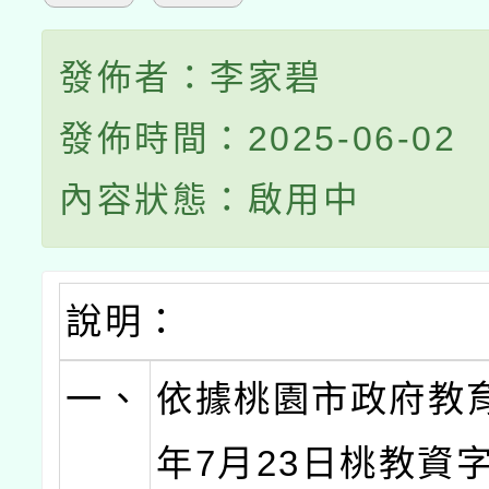
發佈者：李家碧
發佈時間：2025-06-02
內容狀態：啟用中
說明：
一、
依據桃園市政府教育
年7月23日桃教資字