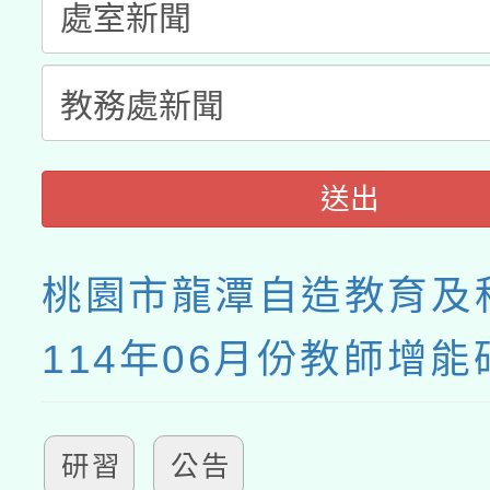
送出
桃園市龍潭自造教育及
114年06月份教師增
研習
公告