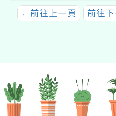
←
前往上一頁
前往下