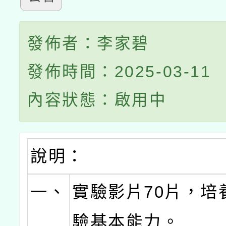
發佈者：李家碧
發佈時間：2025-03-11
內容狀態：啟用中
說明：
一、
實驗影片70片，培
驗基本能力。