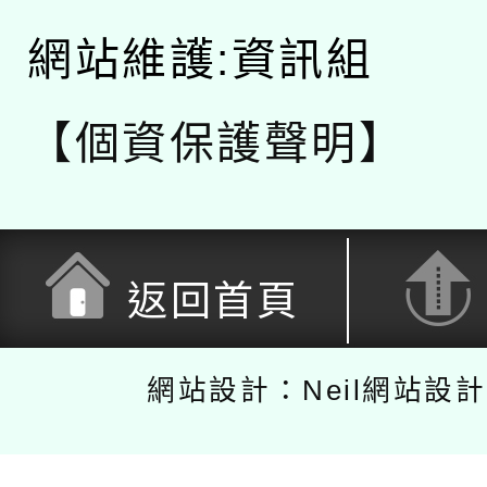
網站維護:資訊組
【個資保護聲明】
返回首頁
網站設計：Neil網站設