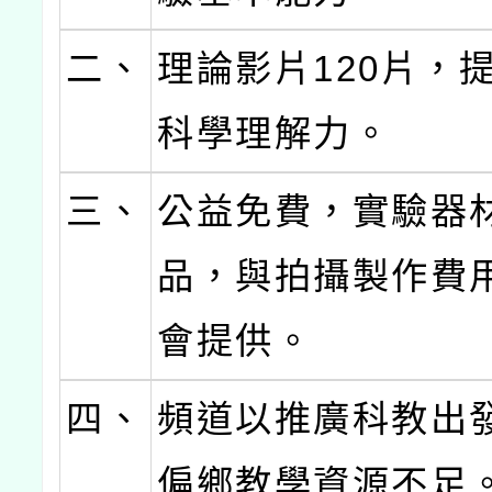
二、
理論影片120片，
科學理解力。
三、
公益免費，實驗器
品，與拍攝製作費
會提供。
四、
頻道以推廣科教出
偏鄉教學資源不足