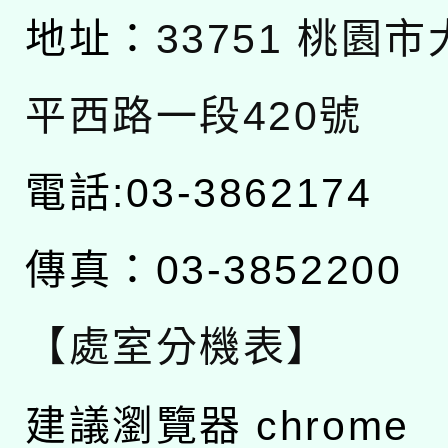
地址：
33751 桃園
平西路一段420號
電話:03-3862174
傳真：03-3852200
【處室分機表】
建議瀏覽器 chrome