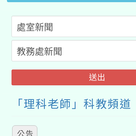
送出
「理科老師」科教頻道
公告