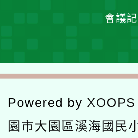
會議記
Powered by
XOOPS
園市大園區溪海國民