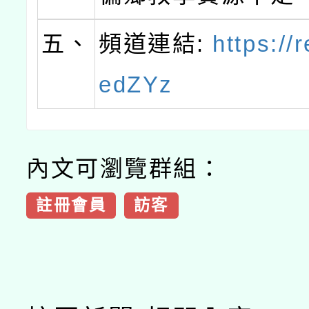
五、
頻道連結:
https://r
edZYz
內文可瀏覽群組：
註冊會員
訪客