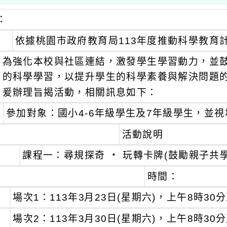
：
依據桃園市政府教育局113年度推動科學教育
為強化本校與社區連結，激發學生學習動力，並
的科學學習，以提升學生的科學素養與解決問題
爰辦理旨揭活動，相關訊息如下：
參加對象：國小4-6年級學生及7年級學生，並
活動說明
課程一：尋規探奇 ‧ 玩轉卡牌(鼓勵親子共學
時間：
場次1：113年3月23日(星期六)，上午8時30
場次2：113年3月30日(星期六)，上午8時30