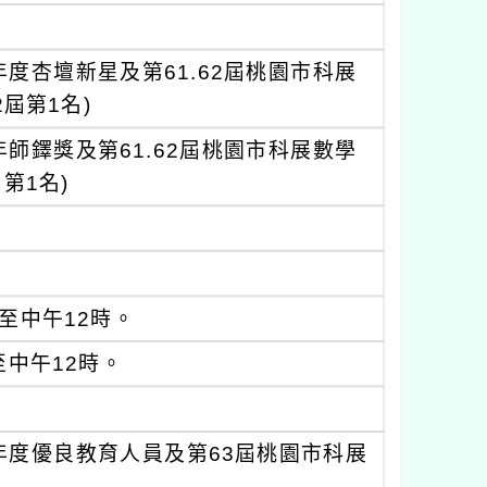
度杏壇新星及第61.62屆桃園市科展
屆第1名)
師鐸獎及第61.62屆桃園市科展數學
第1名)
分至中午12時。
至中午12時。
年度優良教育人員及第63屆桃園市科展