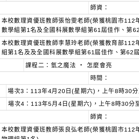
師資：
本校數理資優班教師張怡雯老師(榮獲桃園市112年
數學組第1名及全國科展數學組第61屆佳作、第62
本校數理資優班教師李慧玲老師(榮獲教育部112年
組第1名及及全國科展數學組第61屆佳作、第62屆
課程二：氫之魔法 ‧ 怎麼會亮
時間：
場次3：113年4月20日(星期六)，上午8時30
場次4：113年5月4日(星期六)，上午8時30分
師資：
本校數理資優班教師張良弘老師(榮獲桃園市112