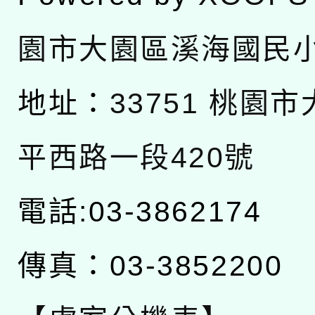
園市大園區溪海國民
地址：
33751 桃園
平西路一段420號
電話:03-3862174
傳真：03-3852200