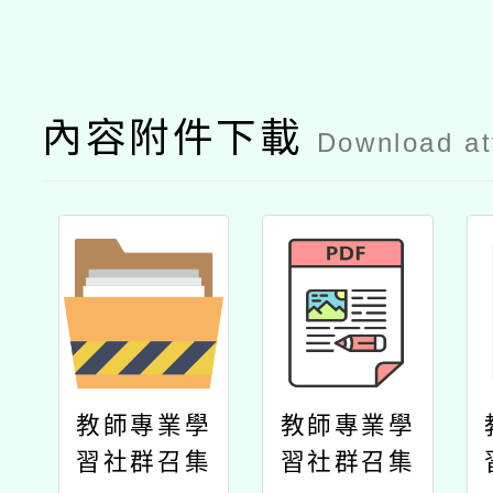
內容附件下載
Download a
教師專業學
教師專業學
習社群召集
習社群召集