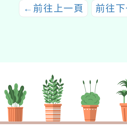
←
前往上一頁
前往下