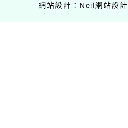
網站設計：Neil網站設