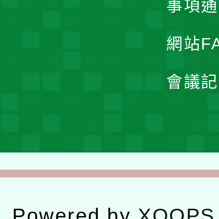
事項通
網站F
會議記
Powered by
XOOPS