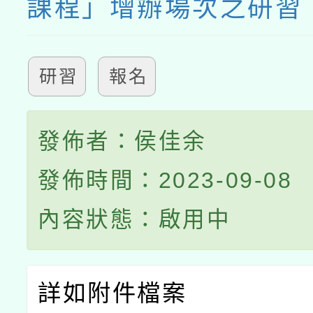
課程」增辦場次之研習
研習
報名
發佈者：侯佳余
發佈時間：2023-09-08
內容狀態：啟用中
詳如附件檔案