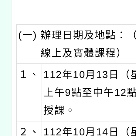
(一)
辦理日期及地點：
線上及實體課程）
１、
112年10月13日
上午9點至中午12
授課。
２、
112年10月14日