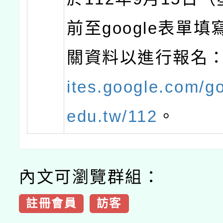
前至google表單
關資料以進行報名
ites.google.com/go
edu.tw/112
。
內文可瀏覽群組：
註冊會員
訪客