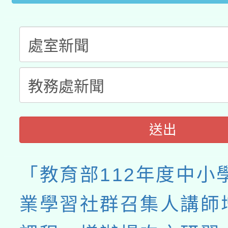
送出
「教育部112年度中小
業學習社群召集人講師