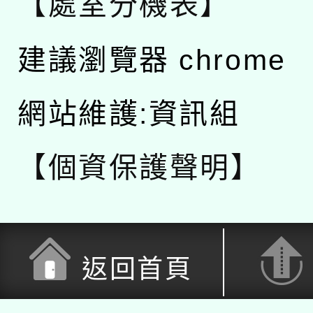
【處室分機表】
建議瀏覽器 chrome
網站維護:資訊組
【個資保護聲明】
返回首頁