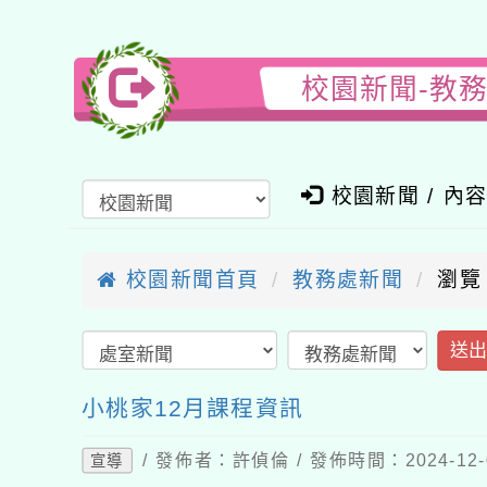
校園新聞-教
校園新聞 / 內
校園新聞首頁
教務處新聞
瀏覽
送
小桃家12月課程資訊
/ 發佈者：許偵倫 / 發佈時間：2024-12
宣導