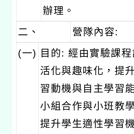
辦理。
二、
營隊內容:
(一)
目的: 經由實驗課
活化與趣味化，提
習動機與自主學習
小組合作與小班教
提升學生適性學習