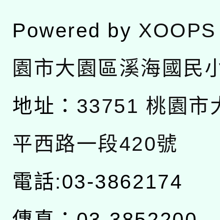
Powered by
XOOPS
園市大園區溪海國民
地址：
33751 桃園
平西路一段420號
電話:03-3862174
傳真：03-3852200