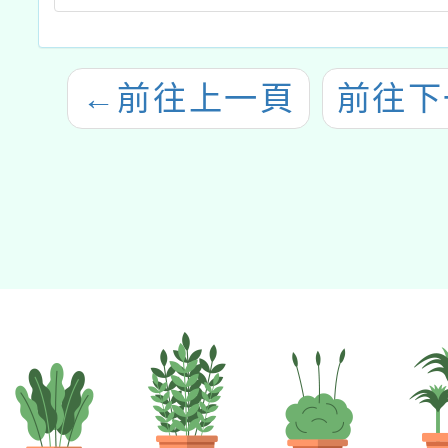
←
前往上一頁
前往下