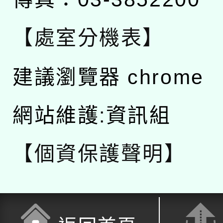
【處室分機表】
建議瀏覽器 chrome
網站維護:資訊組
【個資保護聲明】