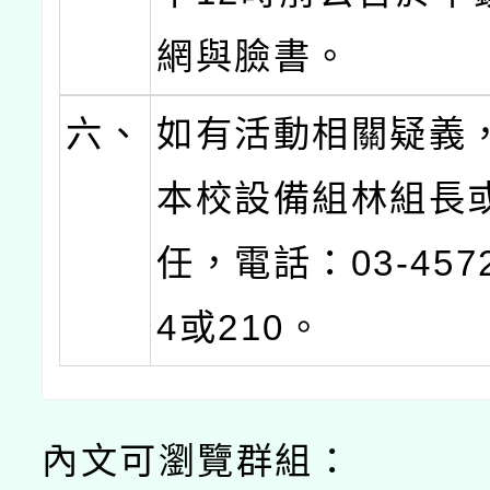
網與臉書。
六、
如有活動相關疑義
本校設備組林組長
任，電話：03-4572
4或210。
內文可瀏覽群組：