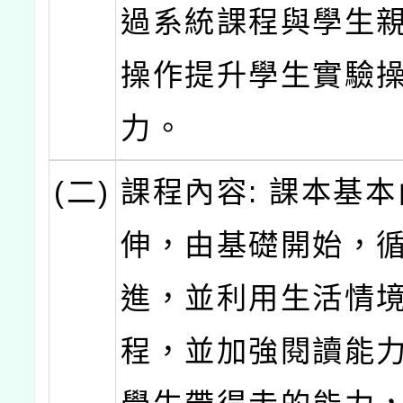
過系統課程與學生
操作提升學生實驗
力。
(二)
課程內容: 課本基
伸，由基礎開始，
進，並利用生活情
程，並加強閱讀能