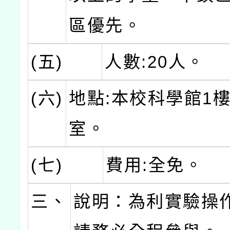
區優先。
(五)
人數:20人。
(六)
地點:本校科學館1
室。
(七)
費用:全免。
三、
說明：為利實驗操