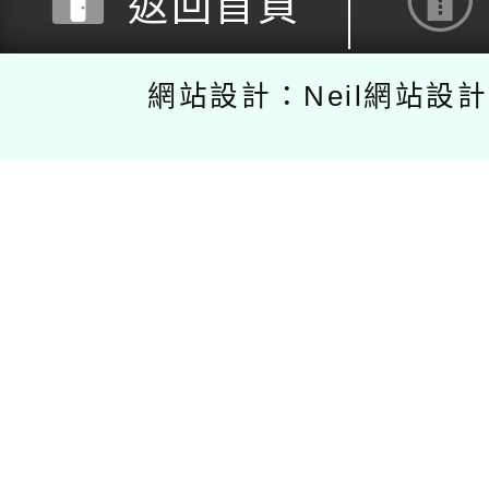
返回首頁
網站設計：Neil網站設