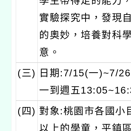
學生帶得走的能力
實驗探究中，發現
的奧妙，培養對科
意。
(三)
日期:7/15(一)~7/2
一到週五13:05~16
(四)
對象:桃園市各國小
以上的學童，平鎮