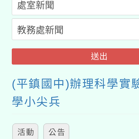
送出
(平鎮國中)辦理科學實
學小尖兵
活動
公告