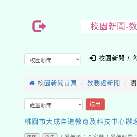
校園新聞-
校園新聞 / 
校園新聞首頁
教務處新聞
瀏
桃園市大成自造教育及科技中心辦理