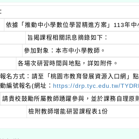
：
依據「推動中小學數位學習精進方案」113年
旨揭課程相關訊息摘錄如下：
參加對象：本市中小學教師。
各場次研習時間與地點，詳如附件。
報名方式：請至「桃園市教育發展資源入口網」
動編號報名(網址：
https://drp.tyc.edu.tw/TYD
請貴校鼓勵所屬教師踴躍參與，並於課務自理原則
檢附教師增能研習課程表1份