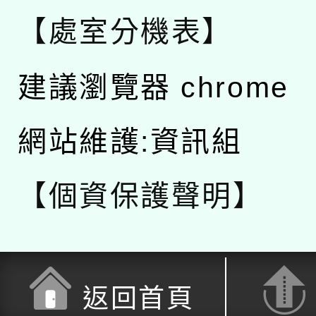
【處室分機表】
建議瀏覽器 chrome
網站維護:資訊組
【個資保護聲明】
返回首頁