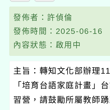
發佈者：許偵倫
發佈時間：2025-06-16
內容狀態：啟用中
主旨：轉知文化部辦理
1
「培育台語家庭計畫」台
習營，請鼓勵所屬教師踴