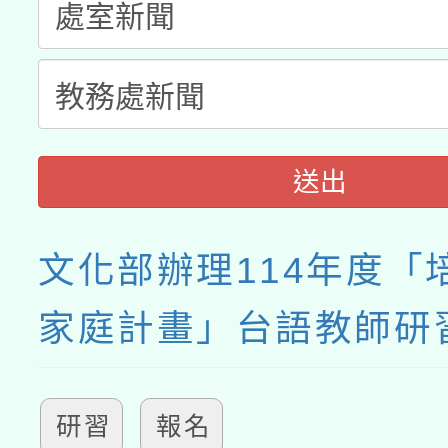
業成長研習」實施計畫
送出
文化部辦理114年度「
家庭計畫」台語教師研
研習
報名