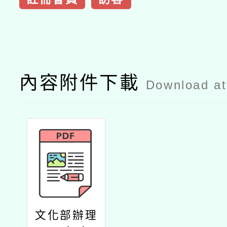
內容附件下載
Download a
文化部辦理