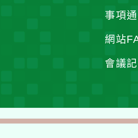
事項通
網站F
會議記