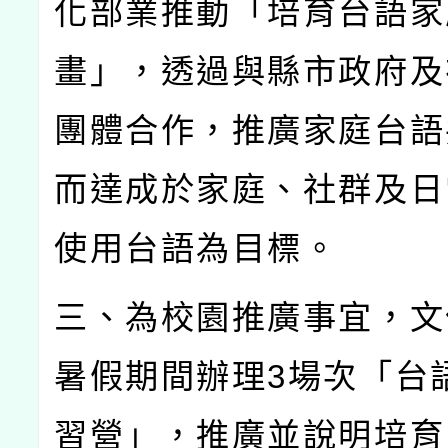
化部業推動「培育台語家
畫」，透過與縣市政府及
團體合作，推廣家庭台語
而達成於家庭、社群及日
使用台語為目標。
三、為校園推廣事宜，文
暑假期間辦理
3
場次「台
習營」，推廣並說明培育