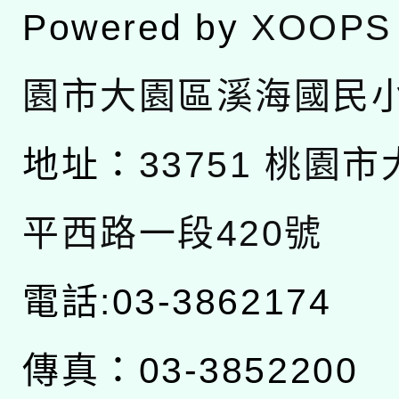
Powered by
XOOPS
園市大園區溪海國民
地址：
33751 桃園
平西路一段420號
電話:03-3862174
傳真：03-3852200