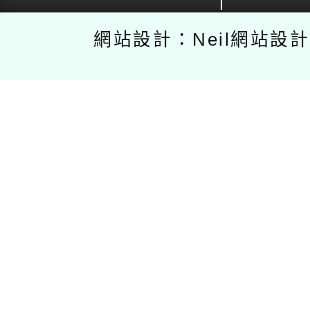
網站設計：Neil網站設