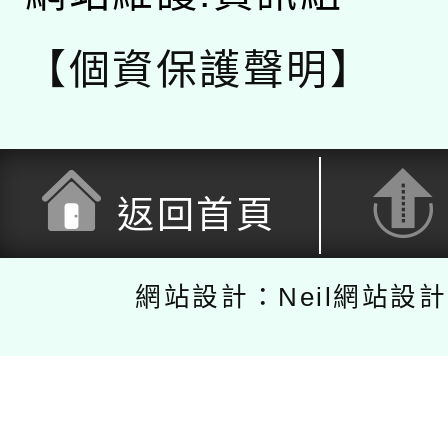
【個資保護聲明】
返回首頁
網站設計：Neil網站設