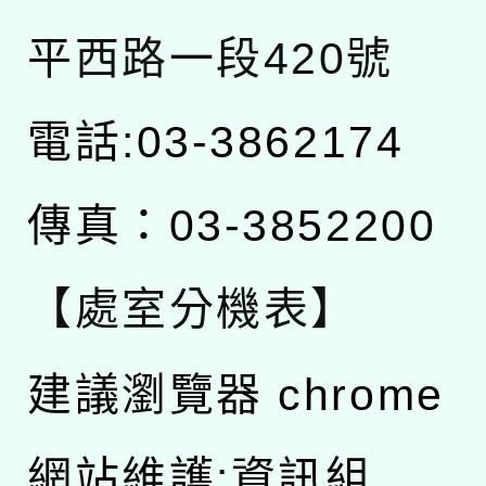
平西路一段420號
電話:03-3862174
傳真：03-3852200
【處室分機表】
建議瀏覽器 chrome
網站維護:資訊組