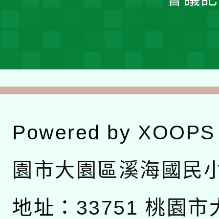
Powered by
XOOPS
園市大園區溪海國民
地址：
33751 桃園