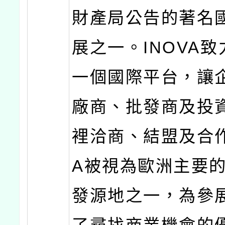
財產局公告的著名
展之一。INOVA
一個國際平台，讓
廠商、批發商及投
裡洽商、結盟及合作
A被視為歐洲主要
發源地之一，為參