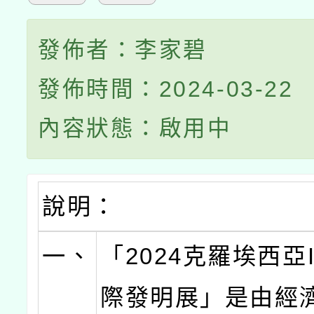
發佈者：李家碧
發佈時間：2024-03-22
內容狀態：啟用中
說明：
一、
「2024克羅埃西亞
際發明展」是由經