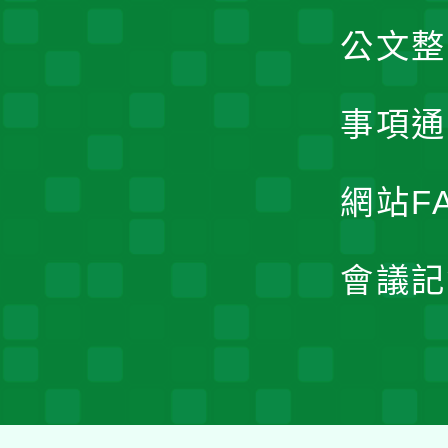
公文整
事項通
網站F
會議記