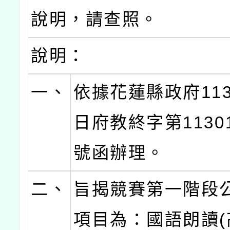
說明，請查照。
說明：
一、
依據花蓮縣政府113
日府教終字第11301
號函辦理。
二、
旨揭競賽第一階段
項目為：國語朗讀(