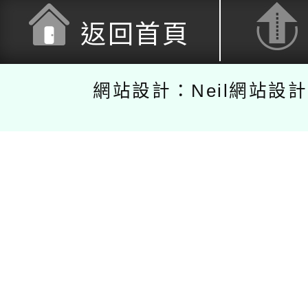
返回首頁
網站設計：Neil網站設