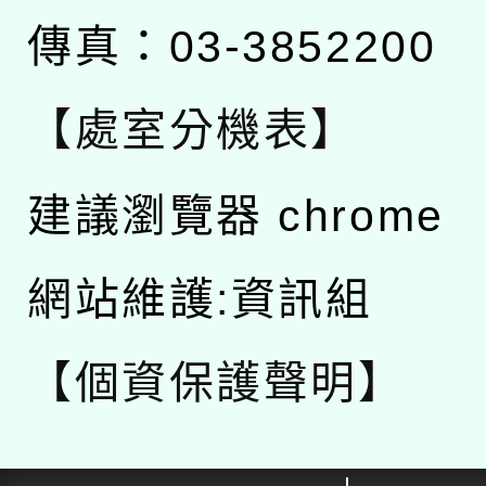
傳真：03-3852200
【處室分機表】
建議瀏覽器 chrome
網站維護:資訊組
【個資保護聲明】