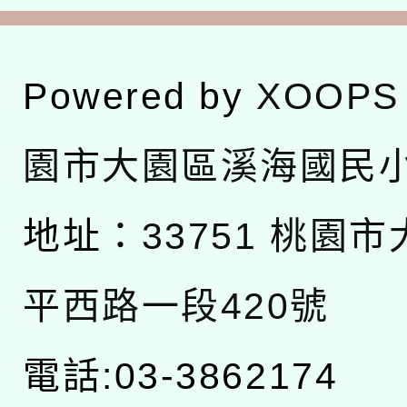
Powered by
XOOPS
園市大園區溪海國民
地址：
33751 桃園
平西路一段420號
電話:03-3862174