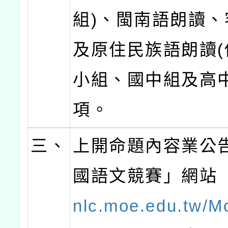
組)、閩南語朗讀、
及原住民族語朗讀(
小組、國中組及高中
項。
三、
上開命題內容業公
國語文競賽」網站
nlc.moe.edu.tw/M