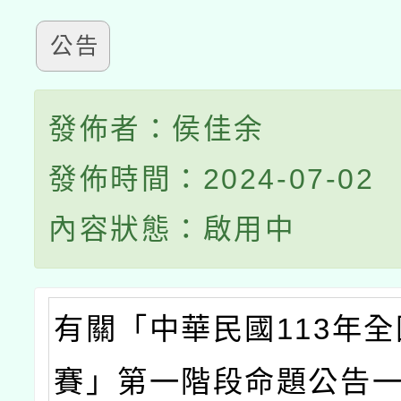
公告
發佈者：侯佳余
發佈時間：2024-07-02
內容狀態：啟用中
有關「中華民國113年
賽」第一階段命題公告