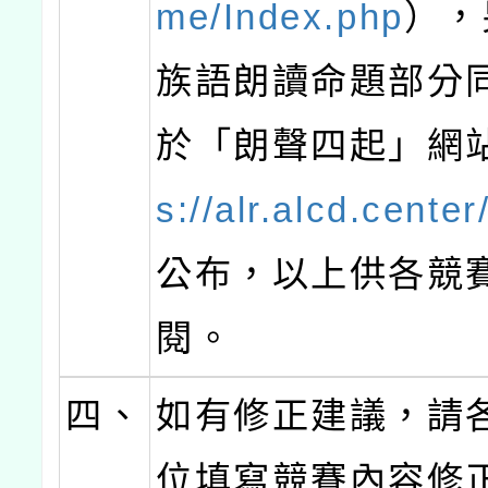
me/Index.php
），
族語朗讀命題部分
於「朗聲四起」網
s://alr.alcd.center
公布，以上供各競
閱。
四、
如有修正建議，請
位填寫競賽內容修