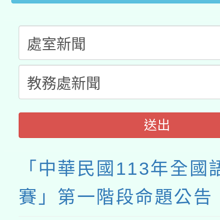
送出
「中華民國113年全國
賽」第一階段命題公告