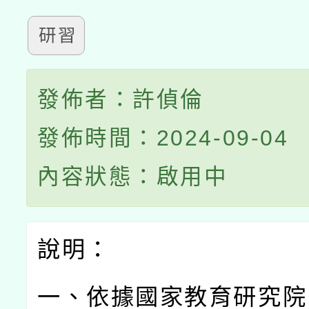
研習
發佈者：許偵倫
發佈時間：2024-09-04
內容狀態：啟用中
說明：
一、依據國家教育研究院