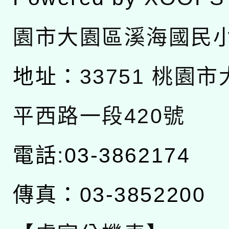
園市大園區溪海國民
地址：
33751 桃園
平西路一段420號
電話:03-3862174
傳真：03-3852200