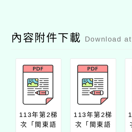
內容附件下載
Download a
113年第2梯
113年第2梯
次「閩東語
次「閩東語