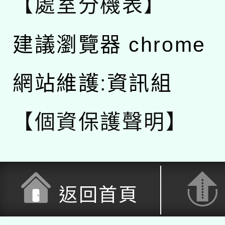
【處室分機表】
建議瀏覽器 chrome
網站維護:資訊組
【個資保護聲明】
返回首頁