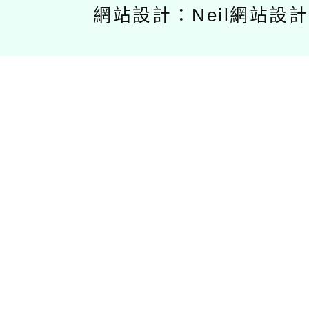
網站設計：Neil網站設