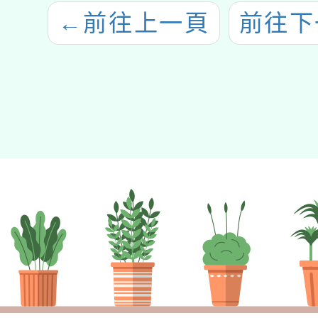
←
前往上一頁
前往下