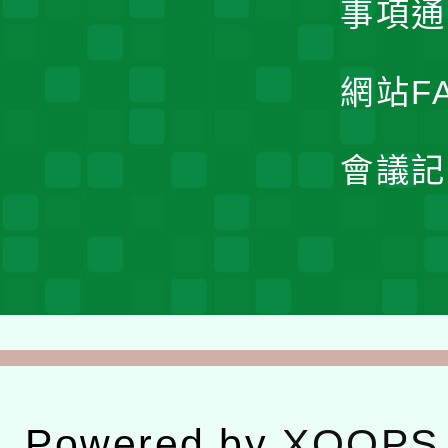
事項通
網站F
會議記
Powered by
XOOPS