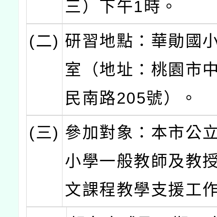
三）下午1時。
(二)
研習地點：華勛國
室（地址：桃園市
民南路205號）。
(三)
參加對象：本市公
小學一般教師及教
文課程教學支援工