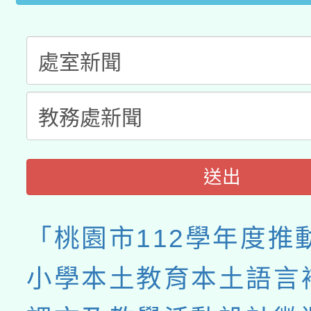
送出
「桃園市112學年度推
小學本土教育本土語言