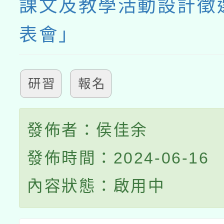
課文及教學活動設計徵
表會」
研習
報名
發佈者：侯佳余
發佈時間：2024-06-16
內容狀態：啟用中