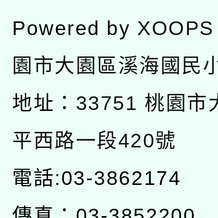
Powered by
XOOPS
園市大園區溪海國民
地址：
33751 桃園
平西路一段420號
電話:03-3862174
傳真：03-3852200