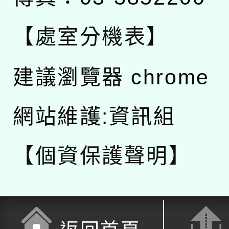
【處室分機表】
建議瀏覽器 chrome
網站維護:資訊組
【個資保護聲明】