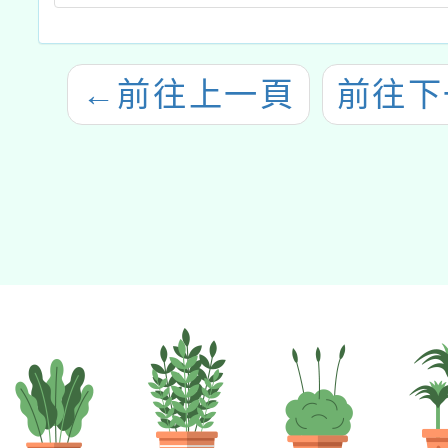
←
前往上一頁
前往下