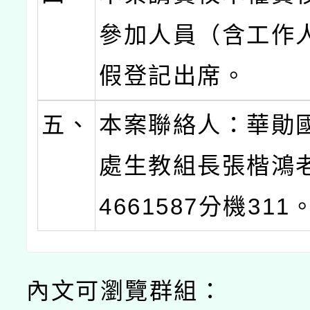
參加人員（含工作
假登記出席。
五、
本案聯絡人：華勛
處生教組長張楷鴻老
4661587分機311
內文可瀏覽群組：