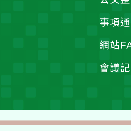
事項通
網站F
會議記