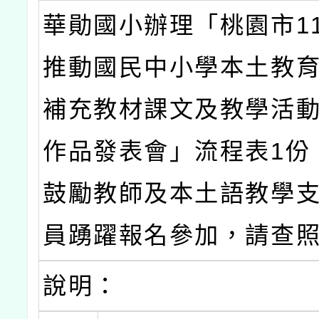
華勛國小辦理「桃園市1
推動國民中小學本土教
補充教材課文及教學活
作品發表會」流程表1份
鼓勵教師及本土語教學
員踴躍報名參加，請查
說明：