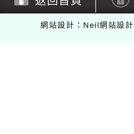
返回首頁
網站設計：Neil網站設