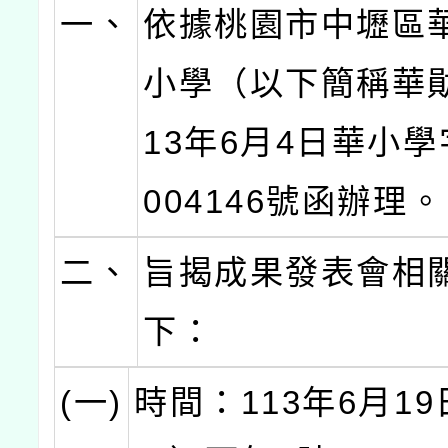
一、
依據桃園市中壢區
小學（以下簡稱華
13年6月4日華小學
004146號函辦理。
二、
旨揭成果發表會相
下：
(一)
時間：113年6月1