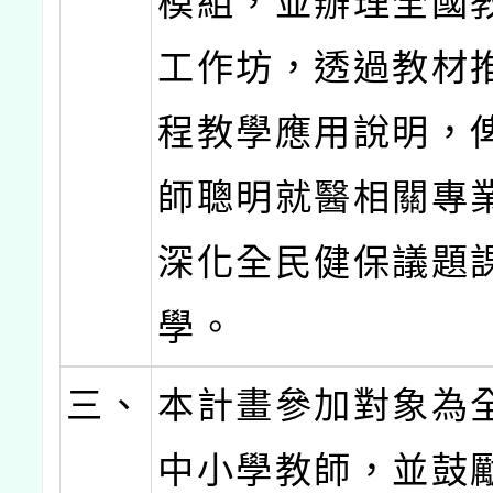
模組，並辦理全國
工作坊，透過教材
程教學應用說明，
師聰明就醫相關專
深化全民健保議題
學。
三、
本計畫參加對象為
中小學教師，並鼓