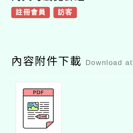
註冊會員
訪客
內容附件下載
Download a