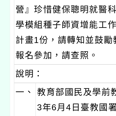
營』珍惜健保聰明就醫
學模組種子師資增能工
計畫1份，請轉知並鼓勵
報名參加，請查照。
說明：
一、
教育部國民及學前教
3年6月4日臺教國