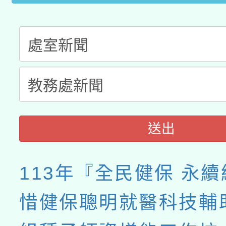
送出
113年『全民健保 永
惜健保聰明就醫科技輔