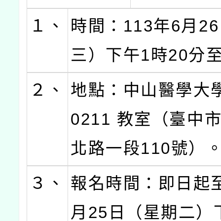
１、
時間：113年6月2
三）下午1時20分
２、
地點：中山醫學大
0211 教室（臺中
北路一段110號）
３、
報名時間：即日起至
月25日（星期二）