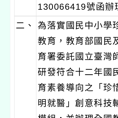
130066419號函
二、
為落實國民中小學
教育，教育部國民
育署委託國立臺灣
研發符合十二年國
育素養導向之「珍
明就醫」創意科技