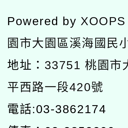
Powered by
XOOPS
園市大園區溪海國民
地址：
33751 桃園
平西路一段420號
電話:03-3862174