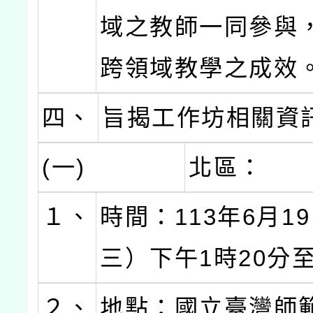
域之教師一同參與
跨領域教學之成效
四、
旨揭工作坊相關資
(一)
北區：
１、
時間：113年6月1
三）下午1時20分
２、
地點：國立臺灣師