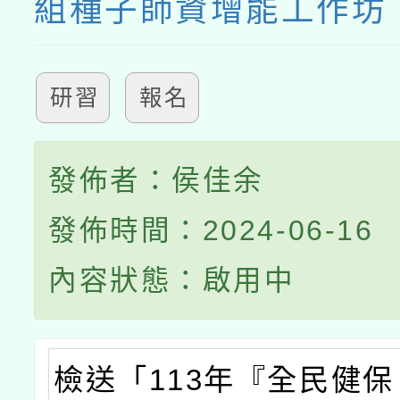
組種子師資增能工作坊
研習
報名
發佈者：侯佳余
發佈時間：2024-06-16
內容狀態：啟用中
檢送「113年『全民健保