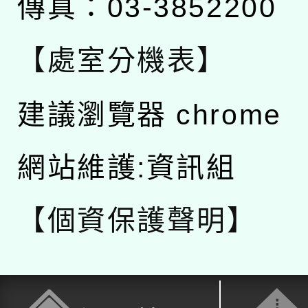
傳真：03-3852200
【處室分機表】
建議瀏覽器 chrome
網站維護:資訊組
【個資保護聲明】