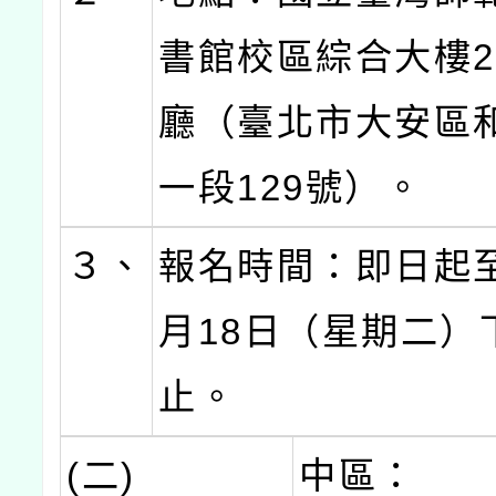
書館校區綜合大樓2
廳（臺北市大安區
一段129號）。
３、
報名時間：即日起至
月18日（星期二）
止。
(二)
中區：