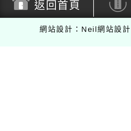
返回首頁
網站設計：Neil網站設