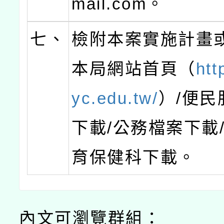
mail.com。
七、
檢附本案實施計畫
本局網站首頁（
htt
yc.edu.tw/
）/便民
下載/公務檔案下載
育保健科下載。
內文可瀏覽群組：