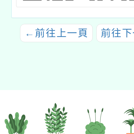
←
前往上一頁
前往下