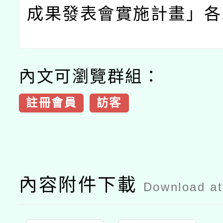
成果發表會實施計畫」各
內文可瀏覽群組：
註冊會員
訪客
內容附件下載
Download a