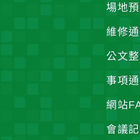
場地預
維修通
公文整
事項通
網站F
會議記