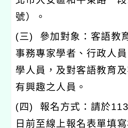
號）。
(
三
)
參加對象：客語教
事務專家學者、行政人員
學人員，及對客語教育及
有興趣之人員。
(
四
)
報名方式：請於
11
日前至線上報名表單填寫