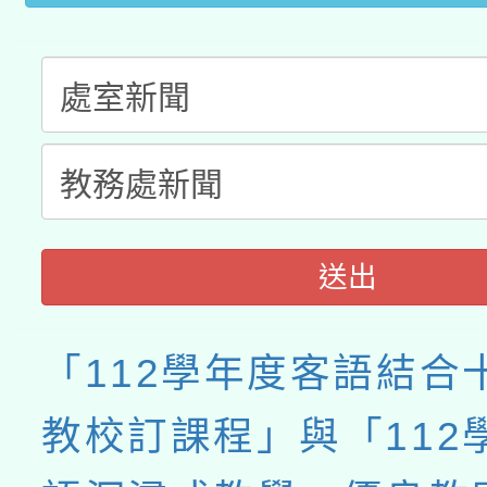
業成長研習」實施計畫
送出
「112學年度客語結合
教校訂課程」與「112