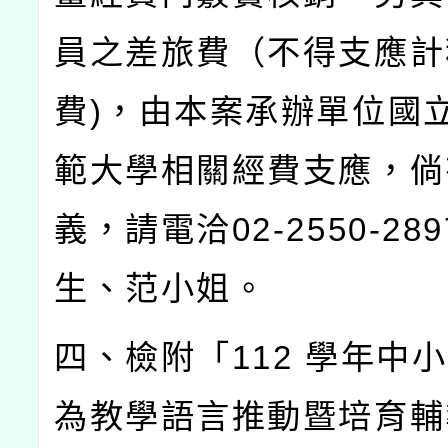
員之差旅費（不得支應計
費
)
，由本案承辦單位國
範大學相關經費支應，倘
義，請電洽
02-2550-289
生、范小姐。
四、檢附「
112
學年中小
為教學語言推動暨培育輔