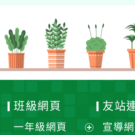
班級網頁
友站
一年級網頁
宣導網