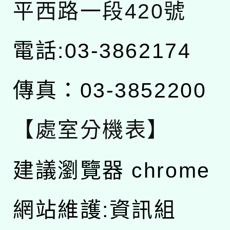
平西路一段420號
電話:03-3862174
傳真：03-3852200
【處室分機表】
建議瀏覽器 chrome
網站維護:資訊組