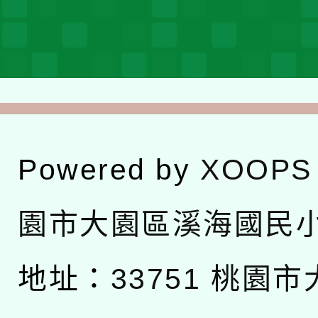
Powered by
XOOPS
園市大園區溪海國民
地址：
33751 桃園