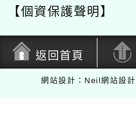
【個資保護聲明】
返回首頁
網站設計：Neil網站設