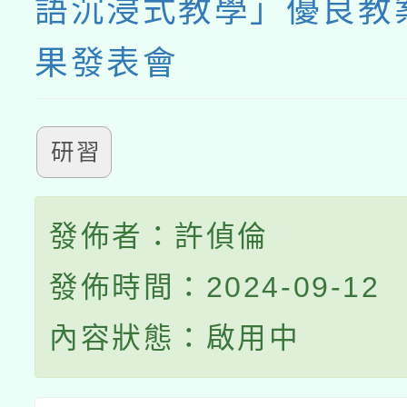
語沉浸式教學」優良教
果發表會
研習
發佈者：許偵倫
發佈時間：2024-09-12
內容狀態：啟用中