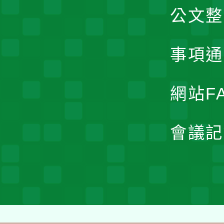
公文整
事項通
網站F
會議記