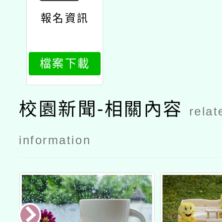
報名資訊
檔案下載
校園新聞-相關內容
relat
information