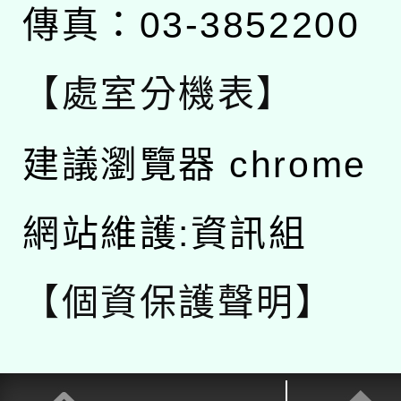
傳真：03-3852200
【處室分機表】
建議瀏覽器 chrome
網站維護:資訊組
【個資保護聲明】