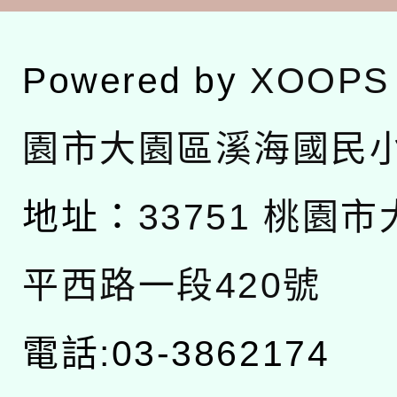
Powered by
XOOPS
園市大園區溪海國民
地址：
33751 桃園
平西路一段420號
電話:03-3862174