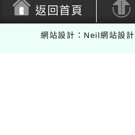
返回首頁
網站設計：Neil網站設