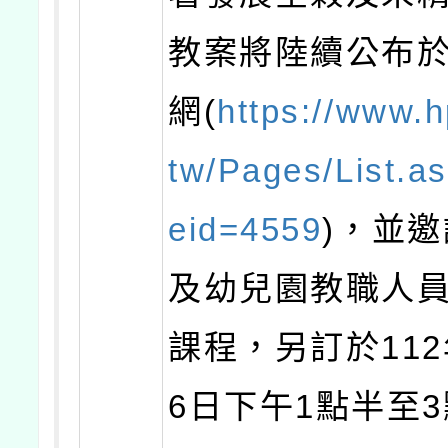
教案將陸續公布
網(
https://www.h
tw/Pages/List.a
eid=4559
)，並
及幼兒園教職人
課程，另訂於112
6日下午1點半至