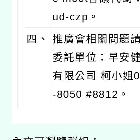
ud-czp。
四、
推廣會相關問題
委託單位：早安
有限公司 柯小姐02
-8050 #8812。