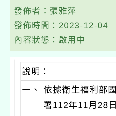
發佈者：張雅萍
發佈時間：2023-12-04
內容狀態：啟用中
說明：
一、
依據衛生福利部
署112年11月2