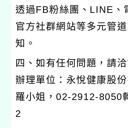
透過FB粉絲團、LINE、
官方社群網站等多元管道
知。
四、如有任何問題，請洽
辦理單位：永悅健康股份
羅小姐，02-2912-805
2