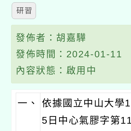
研習
發佈者：胡嘉驊
發佈時間：2024-01-11
內容狀態：啟用中
一、
依據國立中山大學1
5日中心氣膠字第113