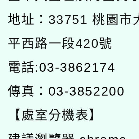
地址：
33751 桃園
平西路一段420號
電話:03-3862174
傳真：03-3852200
【處室分機表】