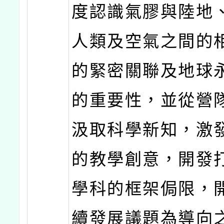
度認識氣膠與陸地
人類及空氣之間的
的緊密關聯及地球
的重要性，並從營
汲取科學新知，激
的教學創意，開發
學科的框架侷限，
續發展議題為導向之