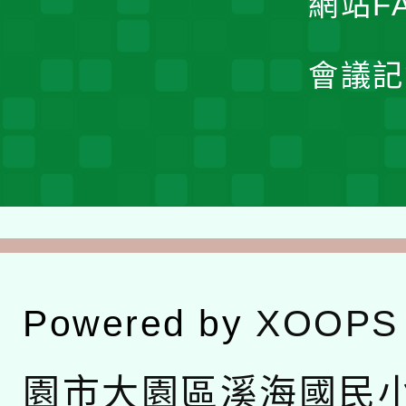
網站F
會議記
Powered by
XOOPS
園市大園區溪海國民