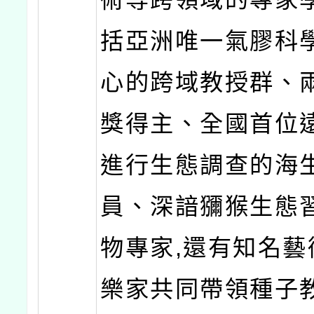
括亞洲唯一氣膠科
心的跨域教授群、
獎得主、全國首位
進行生態調查的海
員、深諳獼猴生態
物專家,還有知名藝
樂家共同帶領種子