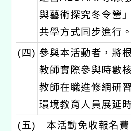
與藝術探究冬令營
共學方式同步進行
(四)
參與本活動者，將
教師實際參與時數
教師在職進修網研
環境教育人員展延
(五)
本活動免收報名費