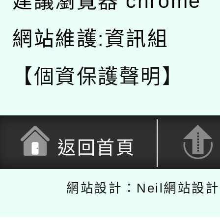
建議瀏覽器 chrome
網站維護:資訊組
【個資保護聲明】
返回首頁
網站設計：Neil網站設