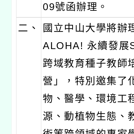
09號函辦理。
二、
國立中山大學將辦理 
ALOHA! 永續發展
跨域教育種子教師
營」，特別邀集了
物、醫學、環境工
源、動植物生態、
術等跨領域的專家