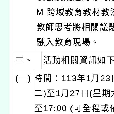
M 跨域教育教材教
教師思考將相關議
融入教育現場。
三、
活動相關資訊如
(一)
時間：113年1月23
二)至1月27日(星期六
至17:00 (可全程