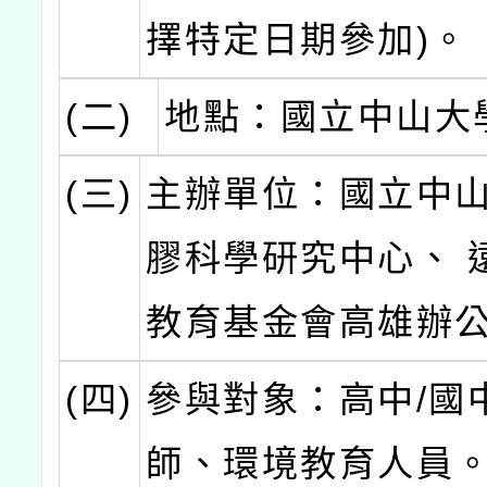
擇特定日期參加)。
(二)
地點：國立中山大
(三)
主辦單位：國立中
膠科學研究中心、 
教育基金會高雄辦
(四)
參與對象：高中/國
師、環境教育人員