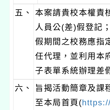
五、
本案請貴校本權責
人員公(差)假登記
假期間之校務應指
任代理，並利用本
子表單系統辦理差
六、
旨揭活動簡章及課
至本局首頁(
https: