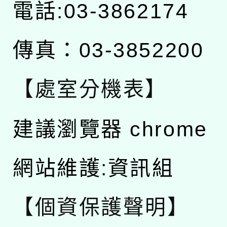
電話:03-3862174
傳真：03-3852200
【處室分機表】
建議瀏覽器 chrome
網站維護:資訊組
【個資保護聲明】