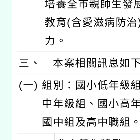
培養全市親師生發
教育(含愛滋病防治
力。
三、
本案相關訊息如
(一)
組別：國小低年級
中年級組、國小高
國中組及高中職組