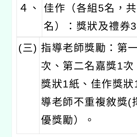
４、
佳作（各組5名，共
名）：獎狀及禮券3
(三)
指導老師獎勵：第一
次、第二名嘉獎1次
獎狀1紙、佳作獎狀
導老師不重複敘獎(
優獎勵）。