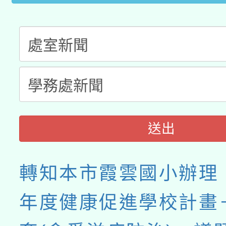
送出
轉知本市霞雲國小辦理「
年度健康促進學校計畫