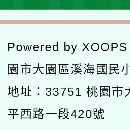
Powered by
XOOPS
園市大園區溪海國民
地址：
33751 桃園
平西路一段420號