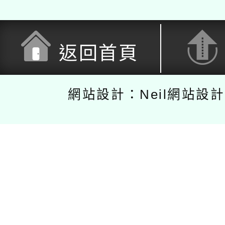
返回首頁
網站設計：Neil網站設