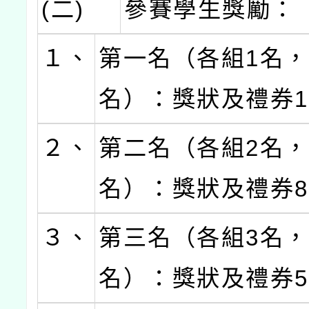
(二)
參賽學生獎勵：
１、
第一名（各組1名，
名）：獎狀及禮券1,
２、
第二名（各組2名，
名）：獎狀及禮券8
３、
第三名（各組3名，
名）：獎狀及禮券5