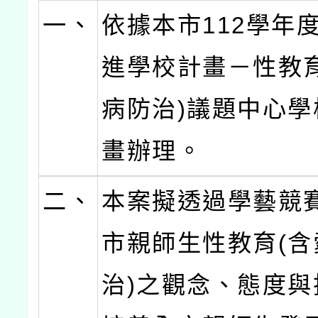
一、
依據本市112學年
進學校計畫－性教育
病防治)議題中心學
畫辦理。
二、
本案擬透過學藝競
市親師生性教育(含
治)之觀念、態度與