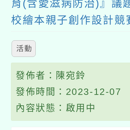
育(含愛滋病防治)』議
校繪本親子創作設計競
活動
發佈者：陳宛鈴
發佈時間：2023-12-07
內容狀態：啟用中