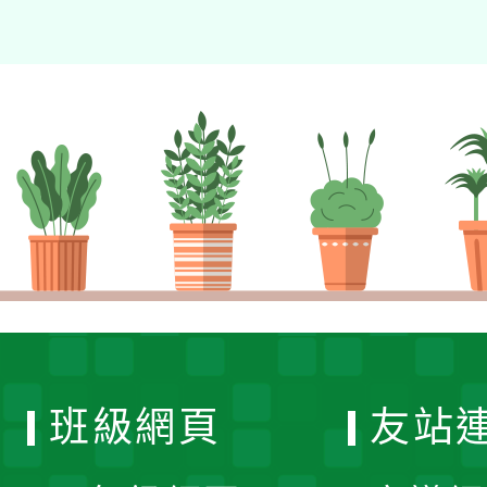
班級網頁
友站