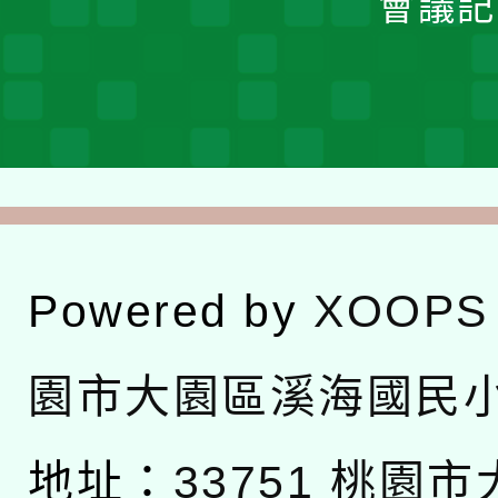
會議記
Powered by
XOOPS
園市大園區溪海國民
地址：
33751 桃園