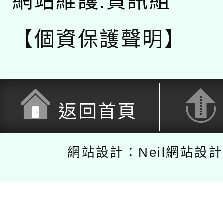
網站維護:資訊組
【個資保護聲明】
返回首頁
網站設計：Neil網站設