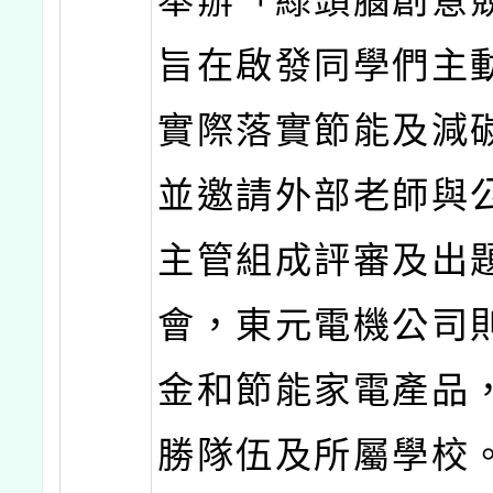
舉辦「綠頭腦創意
旨在啟發同學們主
實際落實節能及減
並邀請外部老師與
主管組成評審及出
會，東元電機公司
金和節能家電產品
勝隊伍及所屬學校