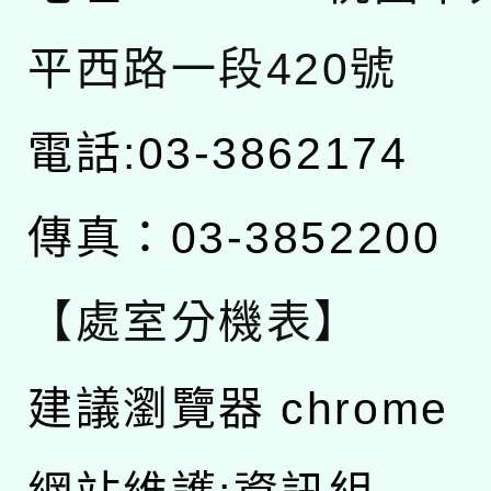
平西路一段420號
電話:03-3862174
傳真：03-3852200
【處室分機表】
建議瀏覽器 chrome