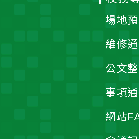
單
場地預
維修通
公文整
事項通
網站F