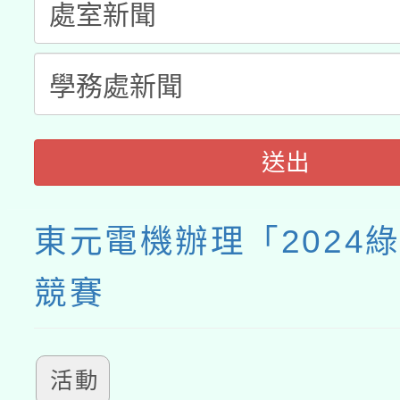
送出
東元電機辦理「2024
競賽
活動