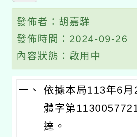
發佈者：胡嘉驊
發佈時間：2024-09-26
內容狀態：啟用中
一、
依據本局113年6月
體字第11300577
達。