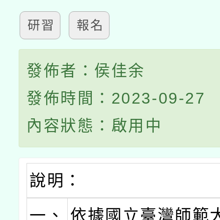
研習
報名
發佈者：侯佳余
發佈時間：2023-09-27
內容狀態：啟用中
說明：
一、
依據國立臺灣師範大