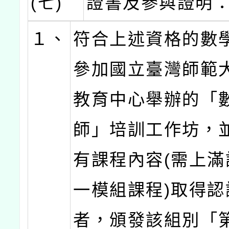
(七)
證書及參與證明
１、
符合上述資格的數
參加國立臺灣師範
教育中心舉辦的「
師」培訓工作坊，
有課程內容(需上滿
一模組課程)取得認
者，頒發該組別「