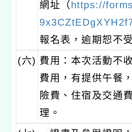
網址（
https://form
9x3CZtEDgXYH2f
報名表，逾期恕不
(六)
費用：本次活動不
費用，有提供午餐
險費、住宿及交通
理。