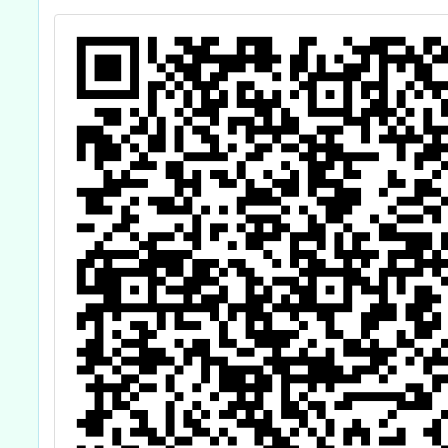
老師認證計畫」