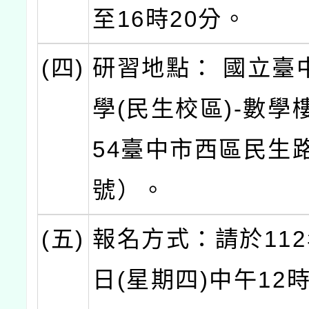
至16時20分。
(四)
研習地點： 國立臺
學(民生校區)-數學樓
54臺中市西區民生路
號）。
(五)
報名方式：請於112
日(星期四)中午12