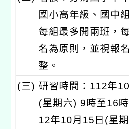
國小高年級、國中
每組最多開兩班，每
名為原則，並視報
整。
(三)
研習時間：112年1
(星期六) 9時至16
12年10月15日(星期