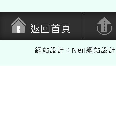
返回首頁
網站設計：Neil網站設