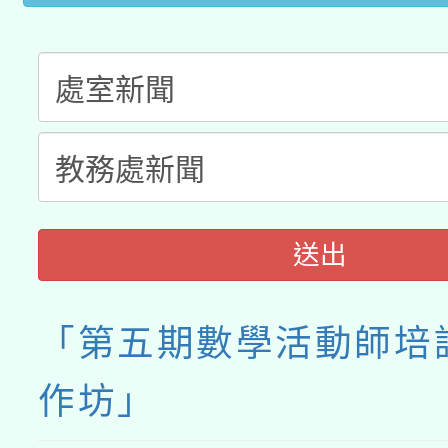
送出
「第五期數學活動師培
作坊」