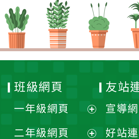
班級網頁
友站
一年級網頁
宣導網
展
二年級網頁
好站連