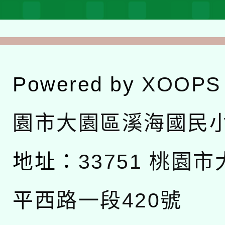
Powered by
XOOPS
園市大園區溪海國民
地址：
33751 桃園
平西路一段420號