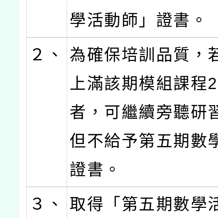
學活動師」證書。
２、
為確保培訓品質，
上滿該期模組課程2
者，可繼續旁聽研
但不給予第五期數
證書。
３、
取得「第五期數學