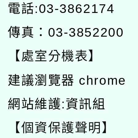
電話:03-3862174
傳真：03-3852200
【處室分機表】
建議瀏覽器 chrome
網站維護:資訊組
【個資保護聲明】