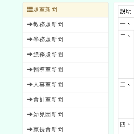
處室新聞
說明
一、
教務處新聞
二、
學務處新聞
總務處新聞
輔導室新聞
人事室新聞
三、
會計室新聞
幼兒園新聞
四、
家長會新聞